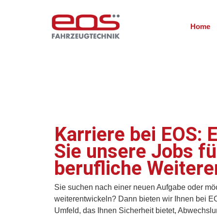
Home
Karriere bei EOS: 
Sie unsere Jobs fü
berufliche Weiter
Sie suchen nach einer neuen Aufgabe oder möch
weiterentwickeln? Dann bieten wir Ihnen bei 
Umfeld, das Ihnen Sicherheit bietet, Abwechslu