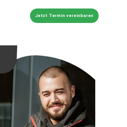
Jetzt Termin vereinbaren