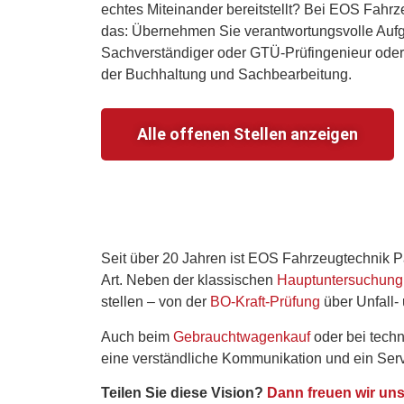
echtes Miteinander bereitstellt? Bei EOS Fahr
das: Übernehmen Sie verantwortungsvolle Aufg
Sachverständiger oder GTÜ-Prüfingenieur oder 
der Buchhaltung und Sachbearbeitung.
Alle offenen Stellen anzeigen
Seit über 20 Jahren ist EOS Fahrzeugtechnik P
Art. Neben der klassischen
Hauptuntersuchung
stellen – von der
BO-Kraft-Prüfung
über Unfall-
Auch beim
Gebrauchtwagenkauf
oder bei techn
eine verständliche Kommunikation und ein Servi
Teilen Sie diese Vision?
Dann freuen wir un