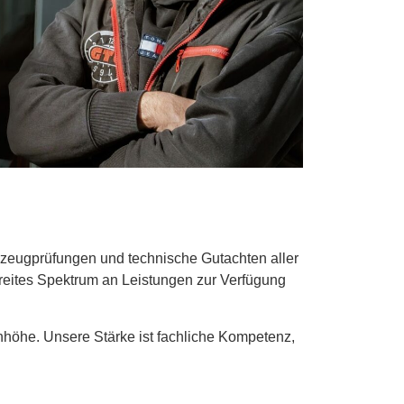
zeugprüfungen und technische Gutachten aller
eites Spektrum an Leistungen zur Verfügung
nhöhe. Unsere Stärke ist fachliche Kompetenz,