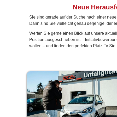
Neue Herausfo
Sie sind gerade auf der Suche nach einer neue
Dann sind Sie vielleicht genau derjenige, der e
Werfen Sie gerne einen Blick auf unsere aktu
Position ausgeschrieben ist – Initiativbewer
wollen – und finden den perfekten Platz für Si