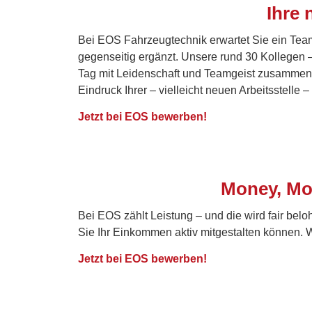
Ihre
Bei EOS Fahrzeugtechnik erwartet Sie ein Team,
gegenseitig ergänzt. Unsere rund 30 Kollegen –
Tag mit Leidenschaft und Teamgeist zusammen. 
Eindruck Ihrer – vielleicht neuen Arbeitsstell
Jetzt bei EOS bewerben!
Money, Mon
Bei EOS zählt Leistung – und die wird fair bel
Sie Ihr Einkommen aktiv mitgestalten können. 
Jetzt bei EOS bewerben!