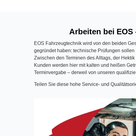
Arbeiten bei EOS 
EOS Fahrzeugtechnik wird von den beiden Gesc
gegründet haben: technische Prüfungen sollen 
Zwischen den Terminen des Alltags, der Hektik u
Kunden werden hier mit kalten und heißen Get
Terminvergabe – derweil von unseren qualifizie
Teilen Sie diese hohe Service- und Qualitätsor