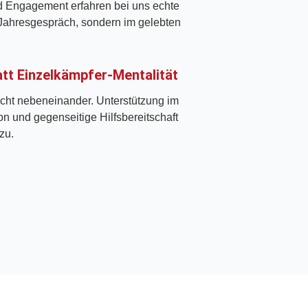
d Engagement erfahren bei uns echte
 Jahresgespräch, sondern im gelebten
tt Einzelkämpfer-Mentalität
nicht nebeneinander. Unterstützung im
on und gegenseitige Hilfsbereitschaft
zu.