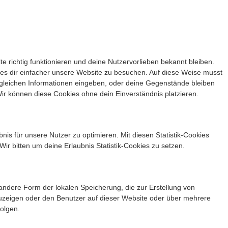
te richtig funktionieren und deine Nutzervorlieben bekannt bleiben.
 es dir einfacher unsere Website zu besuchen. Auf diese Weise musst
 gleichen Informationen eingeben, oder deine Gegenstände bleiben
ir können diese Cookies ohne dein Einverständnis platzieren.
nis für unsere Nutzer zu optimieren. Mit diesen Statistik-Cookies
Wir bitten um deine Erlaubnis Statistik-Cookies zu setzen.
andere Form der lokalen Speicherung, die zur Erstellung von
zeigen oder den Benutzer auf dieser Website oder über mehrere
olgen.