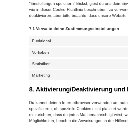
"Einstellungen speichern" klickst, gibst du uns dein E
wie in dieser Cookie-Richtlinie beschrieben, zu verw
deaktivieren, aber bitte beachte, dass unsere Website 
7.1 Verwalte deine Zustimmungseinstellungen
Funktional
Vorlieben
Statistiken
Marketing
8. Aktivierung/Deaktivierung un
Du kannst deinen Internetbrowser verwenden um auto
spezifizieren, ob spezielle Cookies nicht platziert wer
einzurichten, dass du jedes Mal benachrichtigt wirst, w
Möglichkeiten, beachte die Anweisungen in der Hilfese