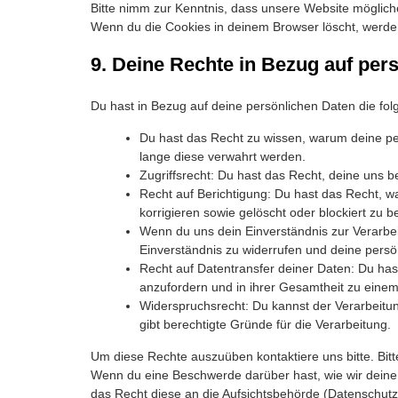
Bitte nimm zur Kenntnis, dass unsere Website möglicherw
Wenn du die Cookies in deinem Browser löscht, werden
9. Deine Rechte in Bezug auf per
Du hast in Bezug auf deine persönlichen Daten die fo
Du hast das Recht zu wissen, warum deine pe
lange diese verwahrt werden.
Zugriffsrecht: Du hast das Recht, deine uns 
Recht auf Berichtigung: Du hast das Recht, 
korrigieren sowie gelöscht oder blockiert zu
Wenn du uns dein Einverständnis zur Verarbe
Einverständnis zu widerrufen und deine persö
Recht auf Datentransfer deiner Daten: Du has
anzufordern und in ihrer Gesamtheit zu einem
Widerspruchsrecht: Du kannst der Verarbeitu
gibt berechtigte Gründe für die Verarbeitung.
Um diese Rechte auszuüben kontaktiere uns bitte. Bit
Wenn du eine Beschwerde darüber hast, wie wir deine
das Recht diese an die Aufsichtsbehörde (Datenschutz