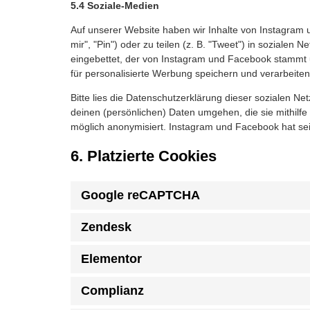
5.4 Soziale-Medien
Auf unserer Website haben wir Inhalte von Instagram
mir", "Pin") oder zu teilen (z. B. "Tweet") in soziale
eingebettet, der von Instagram und Facebook stammt u
für personalisierte Werbung speichern und verarbeiten
Bitte lies die Datenschutzerklärung dieser sozialen Ne
deinen (persönlichen) Daten umgehen, die sie mithilfe
möglich anonymisiert. Instagram und Facebook hat sein
6. Platzierte Cookies
Google reCAPTCHA
Zendesk
Elementor
Complianz