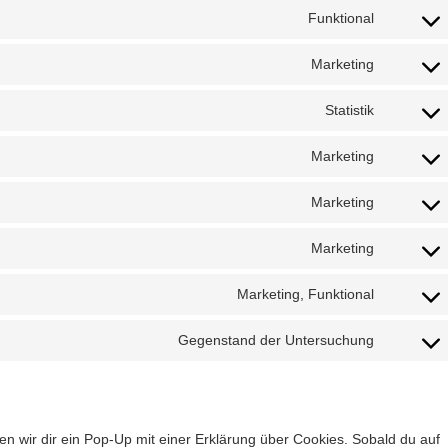
Funktional
Marketing
Statistik
Marketing
Marketing
Marketing
Marketing, Funktional
Gegenstand der Untersuchung
n wir dir ein Pop-Up mit einer Erklärung über Cookies. Sobald du auf