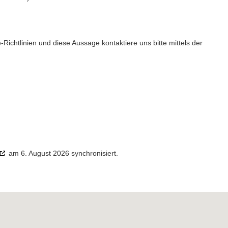
chtlinien und diese Aussage kontaktiere uns bitte mittels der
am 6. August 2026 synchronisiert.