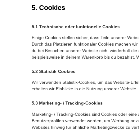
5. Cookies
5.1 Technische oder funktionelle Cookies
Einige Cookies stellen sicher, dass Teile unserer Websi
Durch das Platzieren funktionaler Cookies machen wir
du bei Besuchen unserer Website nicht wiederholt die
beispielsweise in deinem Warenkorb bis du bezahlst. W
5.2 Statistik-Cookies
Wir verwenden Statistik-Cookies, um das Website-Erleb
erhalten wir Einblicke in die Nutzung unserer Website. 
5.3 Marketing- / Tracking-Cookies
Marketing- / Tracking-Cookies sind Cookies oder eine 
Benutzerprofilen verwendet werden, um Werbung anzu
Websites hinweg für ähnliche Marketingzwecke zu verf