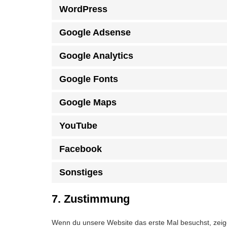
WordPress
Google Adsense
Google Analytics
Google Fonts
Google Maps
YouTube
Facebook
Sonstiges
7. Zustimmung
Wenn du unsere Website das erste Mal besuchst, zeige