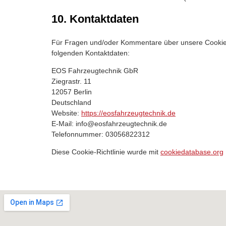
10. Kontaktdaten
Für Fragen und/oder Kommentare über unsere Cookie-Ri
folgenden Kontaktdaten:
EOS Fahrzeugtechnik GbR
Ziegrastr. 11
12057 Berlin
Deutschland
Website:
https://eosfahrzeugtechnik.de
E-Mail:
info@eosfahrzeugtechnik.de
Telefonnummer: 03056822312
Diese Cookie-Richtlinie wurde mit
cookiedatabase.org