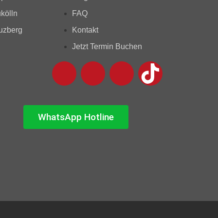
kölln
FAQ
uzberg
Kontakt
Jetzt Termin Buchen
WhatsApp Hotline