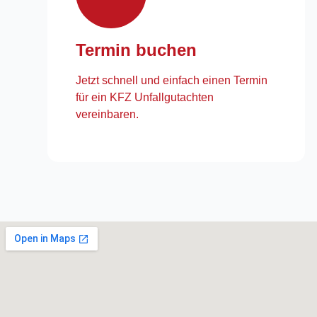
Termin buchen
Jetzt schnell und einfach einen Termin
für ein KFZ Unfallgutachten
vereinbaren.