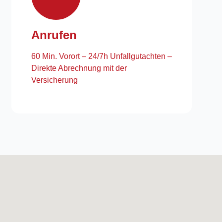
Anrufen
60 Min. Vorort – 24/7h Unfallgutachten –
Direkte Abrechnung mit der
Versicherung