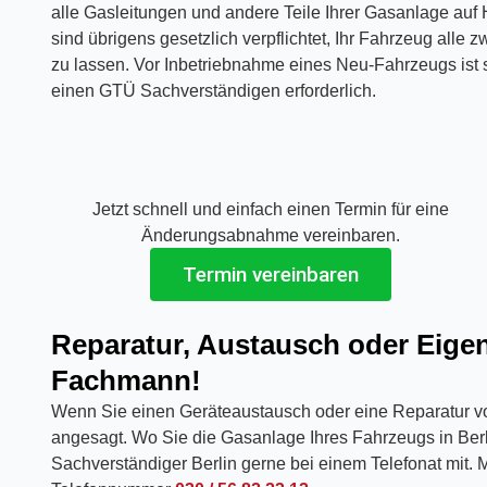
alle Gasleitungen und andere Teile Ihrer Gasanlage auf 
sind übrigens gesetzlich verpflichtet, Ihr Fahrzeug alle
X
zu lassen. Vor Inbetriebnahme eines Neu-Fahrzeugs ist 
einen GTÜ Sachverständigen erforderlich.
Jetzt schnell und einfach einen Termin für eine
Änderungsabnahme vereinbaren.
Termin vereinbaren
Reparatur, Austausch oder Eig
Fachmann!
Wenn Sie einen Geräteaustausch oder eine Reparatur vo
angesagt. Wo Sie die Gasanlage Ihres Fahrzeugs in Berli
Sachverständiger Berlin gerne bei einem Telefonat mit.