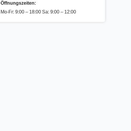
Öffnungszeiten:
Mo-Fr: 9:00 – 18:00 Sa: 9:00 – 12:00