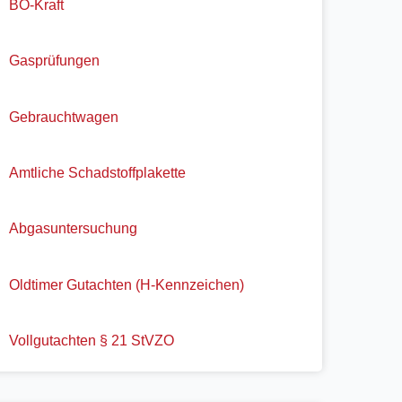
BO-Kraft
Gasprüfungen
Gebrauchtwagen
Amtliche Schadstoffplakette
Abgasuntersuchung
Oldtimer Gutachten (H-Kennzeichen)
Vollgutachten § 21 StVZO