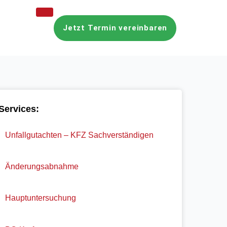
Jetzt Termin vereinbaren
Services:
Unfallgutachten – KFZ Sachverständigen
Änderungsabnahme
Hauptuntersuchung