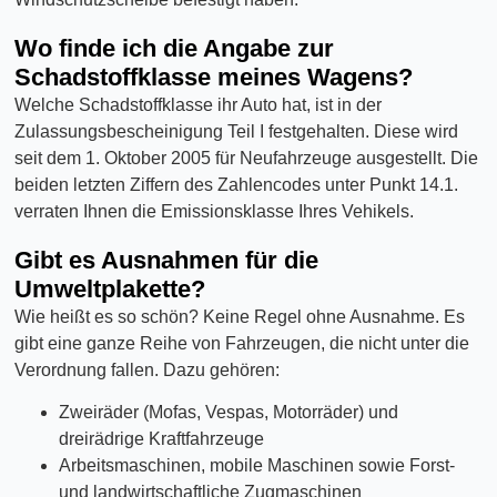
Wo finde ich die Angabe zur
Schadstoffklasse meines Wagens?
Welche Schadstoffklasse ihr Auto hat, ist in der
Zulassungsbescheinigung Teil I festgehalten. Diese wird
seit dem 1. Oktober 2005 für Neufahrzeuge ausgestellt. Die
beiden letzten Ziffern des Zahlencodes unter Punkt 14.1.
verraten Ihnen die Emissionsklasse Ihres Vehikels.
Gibt es Ausnahmen für die
Umweltplakette?
Wie heißt es so schön? Keine Regel ohne Ausnahme. Es
gibt eine ganze Reihe von Fahrzeugen, die nicht unter die
Verordnung fallen. Dazu gehören:
Zweiräder (Mofas, Vespas, Motorräder) und
dreirädrige Kraftfahrzeuge
Arbeitsmaschinen, mobile Maschinen sowie Forst-
und landwirtschaftliche Zugmaschinen