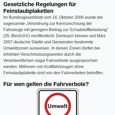
Gesetzliche Regelungen für
Feinstaubplaketten
Im Bundesgesetzblatt vom 16. Oktober 2006 wurde die
sogenannte „Verordnung zur Kennzeichnung der
Fahrzeuge mit geringem Beitrag zur Schadstoffbelastung”
(35. BImSchV) veröffentlicht. Demnach können seit März
2007 deutsche Städte und Gemeinden bestimmte
Umweltzonen ausweisen. In diesen Zonen dürfen bei
erhöhten Verschmutzungswerten durch die
Verantwortlichen sogar Fahrverbote ausgesprochen
werden. Millionen von Kraftfahrzeugen ohne
Feinstaubplakette sind von den Fahrverboten betroffen.
Für wen gelten die Fahrverbote?