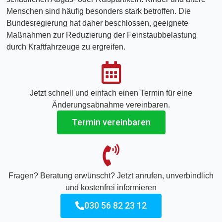
Menschen sind häufig besonders stark betroffen. Die
Bundesregierung hat daher beschlossen, geeignete
Maßnahmen zur Reduzierung der Feinstaubbelastung
durch Kraftfahrzeuge zu ergreifen.
Jetzt schnell und einfach einen Termin für eine
Änderungsabnahme vereinbaren.
Termin vereinbaren
Fragen? Beratung erwünscht? Jetzt anrufen, unverbindlich
und kostenfrei informieren
030 56 82 23 12