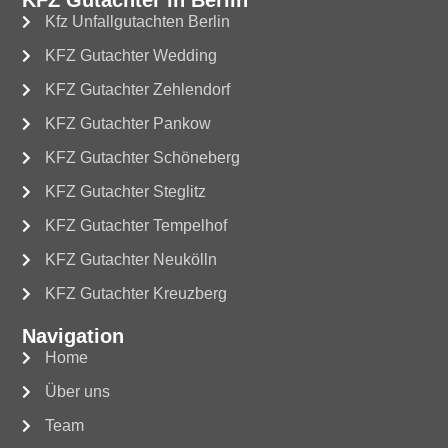
Kfz Unfallgutachten Berlin
KFZ Gutachter Wedding
KFZ Gutachter Zehlendorf
KFZ Gutachter Pankow
KFZ Gutachter Schöneberg
KFZ Gutachter Steglitz
KFZ Gutachter Tempelhof
KFZ Gutachter Neukölln
KFZ Gutachter Kreuzberg
Navigation
Home
Über uns
Team