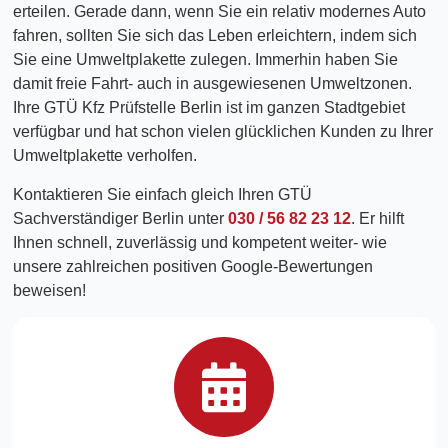
erteilen. Gerade dann, wenn Sie ein relativ modernes Auto
fahren, sollten Sie sich das Leben erleichtern, indem sich
Sie eine Umweltplakette zulegen. Immerhin haben Sie
damit freie Fahrt- auch in ausgewiesenen Umweltzonen.
Ihre GTÜ Kfz Prüfstelle Berlin ist im ganzen Stadtgebiet
verfügbar und hat schon vielen glücklichen Kunden zu Ihrer
Umweltplakette verholfen.
Kontaktieren Sie einfach gleich Ihren GTÜ
Sachverständiger Berlin unter
030 / 56 82 23 12
. Er hilft
Ihnen schnell, zuverlässig und kompetent weiter- wie
unsere zahlreichen positiven Google-Bewertungen
beweisen!