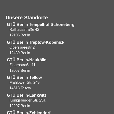
Unsere Standorte
GTÜ Berlin Tempelhof-Schöneberg
Rathausstraße 42
12105 Berlin
GTÜ Berlin Treptow-Köpenick
Oberspreestr 2
12439 Berlin​
GTÜ Berlin-Neukölln
Ziegrastraße 11
12057 Berlin
GTÜ Berlin-Teltow
Mahlower Str. 249
14513 Teltow
GTÜ Berlin-Lankwitz
Königsberger Str. 25a
12207 Berlin
GTÜ Berlin-Zehlendorf