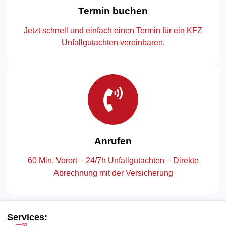
Termin buchen
Jetzt schnell und einfach einen Termin für ein KFZ
Unfallgutachten vereinbaren.
Anrufen
60 Min. Vorort – 24/7h Unfallgutachten – Direkte
Abrechnung mit der Versicherung
Services: