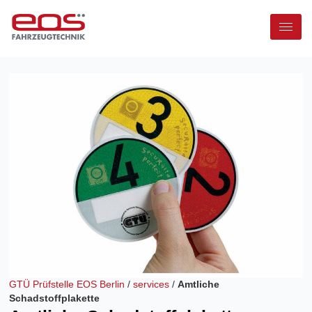
GTÜ Prüfstelle EOS Berlin
/
services
/
Amtliche
Schadstoffplakette