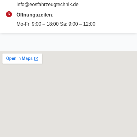
info@eosfahrzeugtechnik.de
Öffnungszeiten:
Mo-Fr: 9:00 – 18:00 Sa: 9:00 – 12:00