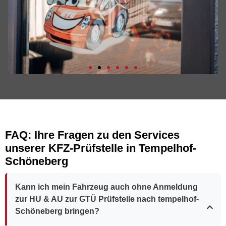
FAQ: Ihre Fragen zu den Services
unserer KFZ-Prüfstelle in Tempelhof-
Schöneberg
Kann ich mein Fahrzeug auch ohne Anmeldung
zur HU & AU zur GTÜ Prüfstelle nach tempelhof-
Schöneberg bringen?