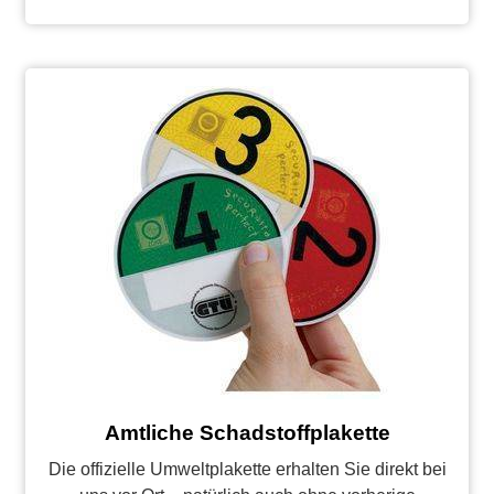
Amtliche Schadstoffplakette
Die offizielle Umweltplakette erhalten Sie direkt bei