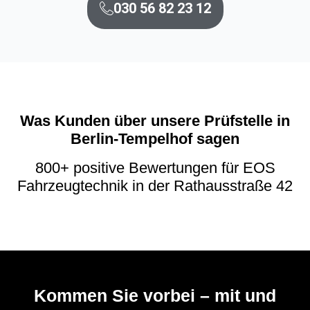
030 56 82 23 12
Was Kunden über unsere Prüfstelle in
Berlin-Tempelhof sagen
800+ positive Bewertungen für EOS
Fahrzeugtechnik in der Rathausstraße 42
Kommen Sie vorbei – mit und