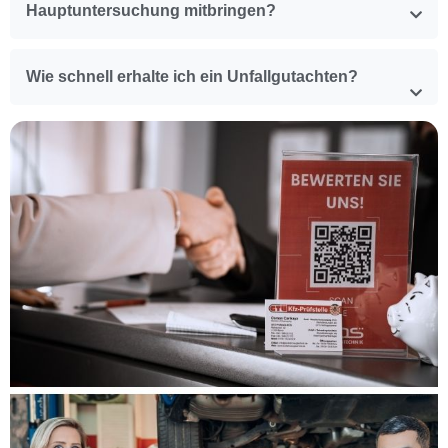
Hauptuntersuchung mitbringen?
Wie schnell erhalte ich ein Unfallgutachten?