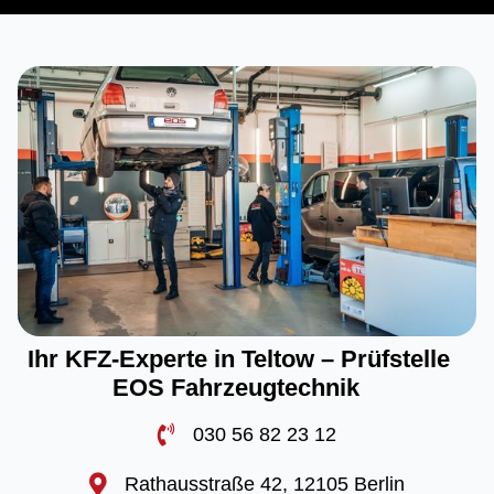
Ihr KFZ-Experte in Teltow – Prüfstelle
EOS Fahrzeugtechnik
030 56 82 23 12
Rathausstraße 42, 12105 Berlin