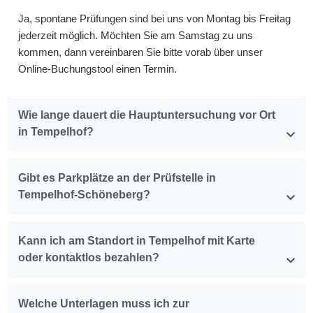
Ja, spontane Prüfungen sind bei uns von Montag bis Freitag
jederzeit möglich. Möchten Sie am Samstag zu uns
kommen, dann vereinbaren Sie bitte vorab über unser
Online-Buchungstool einen Termin.
Wie lange dauert die Hauptuntersuchung vor Ort
in Tempelhof?
Gibt es Parkplätze an der Prüfstelle in
Tempelhof-Schöneberg?
Kann ich am Standort in Tempelhof mit Karte
oder kontaktlos bezahlen?
Welche Unterlagen muss ich zur