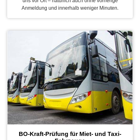
uns vor Ort – natürlich auch ohne vorherige
Anmeldung und innerhalb weniger Minuten.
BO-Kraft-Prüfung für Miet- und Taxi-