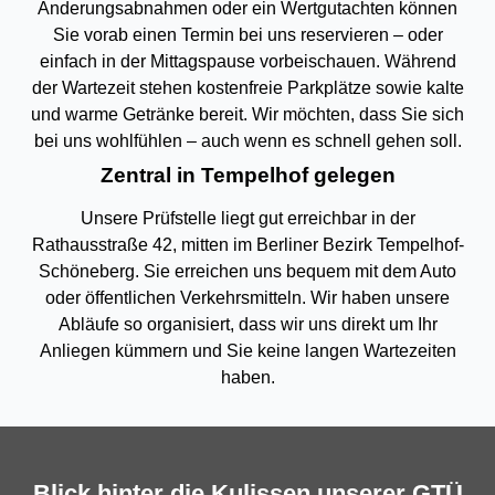
Änderungsabnahmen oder ein Wertgutachten können
Sie vorab einen Termin bei uns reservieren – oder
einfach in der Mittagspause vorbeischauen. Während
der Wartezeit stehen kostenfreie Parkplätze sowie kalte
und warme Getränke bereit. Wir möchten, dass Sie sich
bei uns wohlfühlen – auch wenn es schnell gehen soll.
Zentral in Tempelhof gelegen
Unsere Prüfstelle liegt gut erreichbar in der
Rathausstraße 42, mitten im Berliner Bezirk Tempelhof-
Schöneberg. Sie erreichen uns bequem mit dem Auto
oder öffentlichen Verkehrsmitteln. Wir haben unsere
Abläufe so organisiert, dass wir uns direkt um Ihr
Anliegen kümmern und Sie keine langen Wartezeiten
haben.
Blick hinter die Kulissen unserer GTÜ