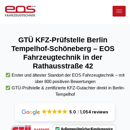
GTÜ KFZ-Prüfstelle Berlin
Tempelhof-Schöneberg – EOS
Fahrzeugtechnik in der
Rathausstraße 42
Erster und ältester Standort der EOS Fahrzeugtechnik – mit
über 800 positiven Bewertungen
GTÜ-Prüfstelle & zertifizierte KFZ-Gutachter direkt in Berlin-
Tempelhof
5.0
1,054 reviews
Außergewöhnlicher Kundenservice