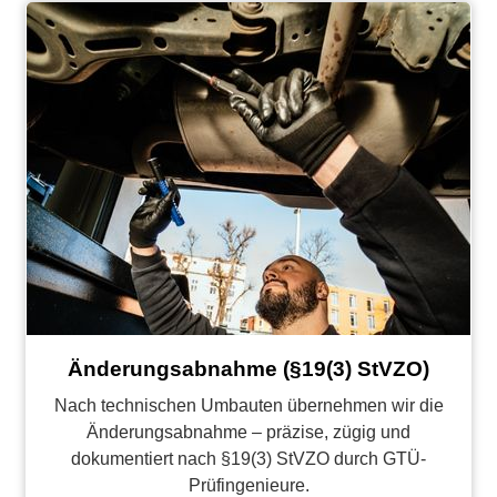
Änderungsabnahme (§19(3) StVZO)
Nach technischen Umbauten übernehmen wir die
Änderungsabnahme – präzise, zügig und
dokumentiert nach §19(3) StVZO durch GTÜ-
Prüfingenieure.