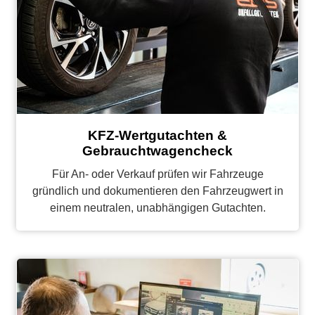
KFZ-Wertgutachten &
Gebrauchtwagencheck
Für An- oder Verkauf prüfen wir Fahrzeuge
gründlich und dokumentieren den Fahrzeugwert in
einem neutralen, unabhängigen Gutachten.