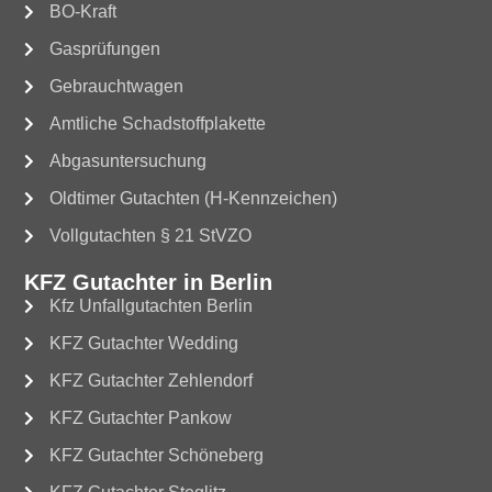
BO-Kraft
Gasprüfungen
Gebrauchtwagen
Amtliche Schadstoffplakette
Abgasuntersuchung
Oldtimer Gutachten (H-Kennzeichen)
Vollgutachten § 21 StVZO
KFZ Gutachter in Berlin
Kfz Unfallgutachten Berlin
KFZ Gutachter Wedding
KFZ Gutachter Zehlendorf
KFZ Gutachter Pankow
KFZ Gutachter Schöneberg