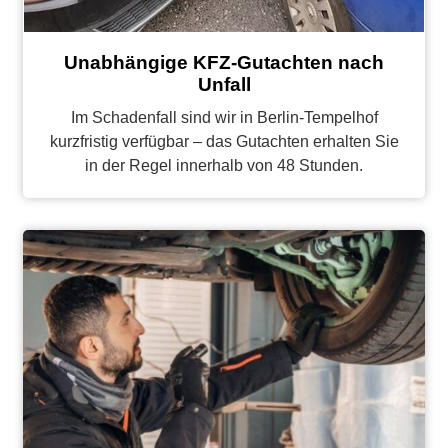
Unabhängige KFZ-Gutachten nach
Unfall
Im Schadenfall sind wir in Berlin-Tempelhof
kurzfristig verfügbar – das Gutachten erhalten Sie
in der Regel innerhalb von 48 Stunden.