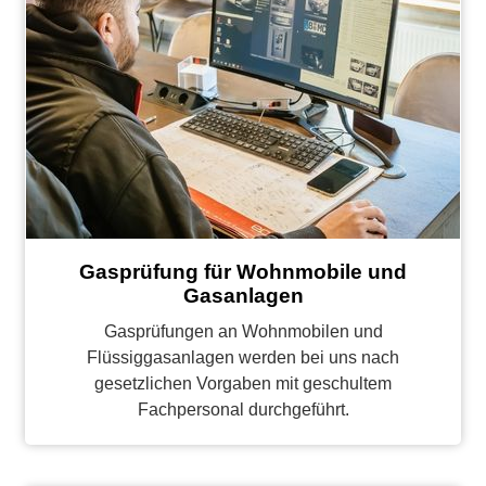
Gasprüfung für Wohnmobile und
Gasanlagen
Gasprüfungen an Wohnmobilen und
Flüssiggasanlagen werden bei uns nach
gesetzlichen Vorgaben mit geschultem
Fachpersonal durchgeführt.