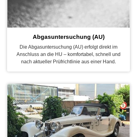
Abgasuntersuchung (AU)
Die Abgasuntersuchung (AU) erfolgt direkt im
Anschluss an die HU – komfortabel, schnell und
nach aktueller Prüfrichtlinie aus einer Hand.