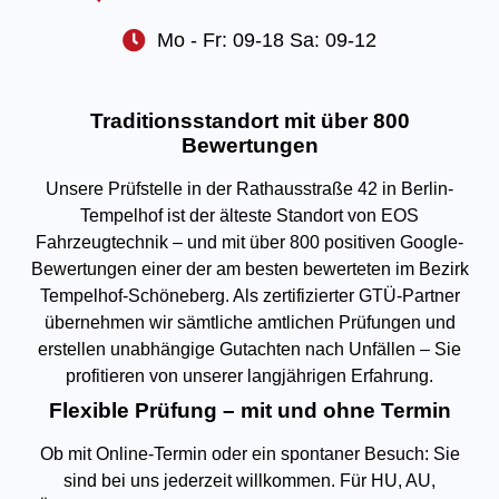
Mo - Fr: 09-18 Sa: 09-12
Traditionsstandort mit über 800
Bewertungen
Unsere Prüfstelle in der Rathausstraße 42 in Berlin-
Tempelhof ist der älteste Standort von EOS
Fahrzeugtechnik – und mit über 800 positiven Google-
Bewertungen einer der am besten bewerteten im Bezirk
Tempelhof-Schöneberg. Als zertifizierter GTÜ-Partner
übernehmen wir sämtliche amtlichen Prüfungen und
erstellen unabhängige Gutachten nach Unfällen – Sie
profitieren von unserer langjährigen Erfahrung.
Flexible Prüfung – mit und ohne Termin
Ob mit Online-Termin oder ein spontaner Besuch: Sie
sind bei uns jederzeit willkommen. Für HU, AU,