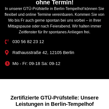
ohne Termin!
In unserer GTÜ-Prüfstelle in Berlin-Tempelhof können Sie
flexibel und online Termine vereinbaren. Kommen Sie von
Mo bis Fr auch gerne spontan bei uns vorbei – in Ihrer
Mittagspause oder nach Feierabend. Wir halten immer
Zeitfenster für Ihr spontanes Anliegen frei.
030 56 82 23 12
Rathausstraße 42, 12105 Berlin
Mo - Fr: 09-18 Sa: 09-12
Zertifizierte GTÜ-Prüfstelle: Unsere
Leistungen in Berlin-Tempelhof