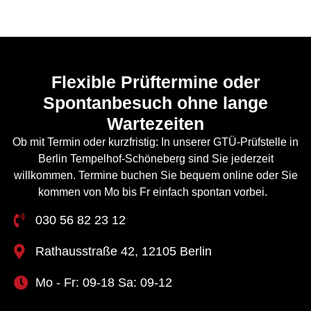
Flexible Prüftermine oder
Spontanbesuch ohne lange
Wartezeiten
Ob mit Termin oder kurzfristig: In unserer GTÜ-Prüfstelle in
Berlin Tempelhof-Schöneberg sind Sie jederzeit
willkommen. Termine buchen Sie bequem online oder Sie
kommen von Mo bis Fr einfach spontan vorbei.
030 56 82 23 12
Rathausstraße 42, 12105 Berlin
Mo - Fr: 09-18 Sa: 09-12