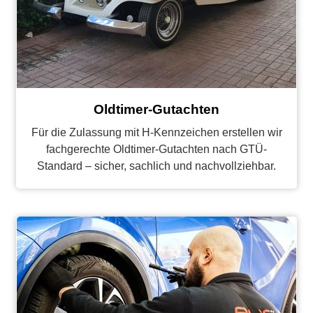
Oldtimer-Gutachten
Für die Zulassung mit H-Kennzeichen erstellen wir
fachgerechte Oldtimer-Gutachten nach GTÜ-
Standard – sicher, sachlich und nachvollziehbar.