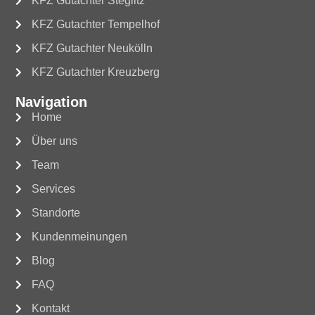
KFZ Gutachter Steglitz
KFZ Gutachter Tempelhof
KFZ Gutachter Neukölln
KFZ Gutachter Kreuzberg
Navigation
Home
Über uns
Team
Services
Standorte
Kundenmeinungen
Blog
FAQ
Kontakt