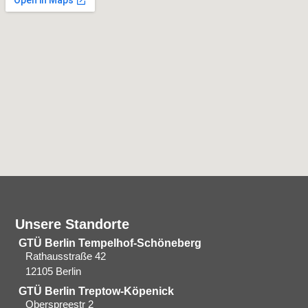
Unsere Standorte
GTÜ Berlin Tempelhof-Schöneberg
Rathausstraße 42
12105 Berlin
GTÜ Berlin Treptow-Köpenick
Oberspreestr 2