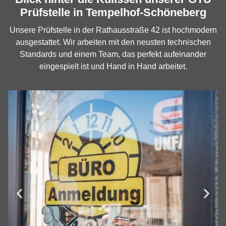
Prüfstelle in Tempelhof-Schöneberg
Unsere Prüfstelle in der Rathausstraße 42 ist hochmodern
ausgestattet. Wir arbeiten mit den neusten technischen
Standards und einem Team, das perfekt aufeinander
eingespielt ist und Hand in Hand arbeitet.