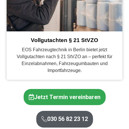
Vollgutachten § 21 StVZO
EOS Fahrzeugtechnik in Berlin bietet jetzt
Vollgutachten nach § 21 StVZO an – perfekt für
Einzelabnahmen, Fahrzeugumbauten und
Importfahrzeuge.
Jetzt Termin vereinbaren
030 56 82 23 12