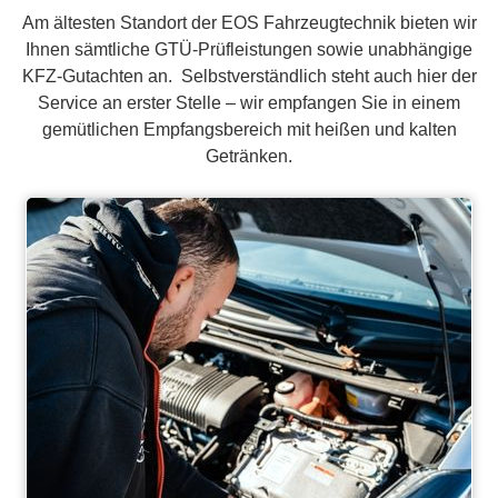
Am ältesten Standort der EOS Fahrzeugtechnik bieten wir
Ihnen sämtliche GTÜ-Prüfleistungen sowie unabhängige
KFZ-Gutachten an. Selbstverständlich steht auch hier der
Service an erster Stelle – wir empfangen Sie in einem
gemütlichen Empfangsbereich mit heißen und kalten
Getränken.