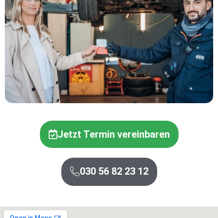
Jetzt Termin vereinbaren
030 56 82 23 12