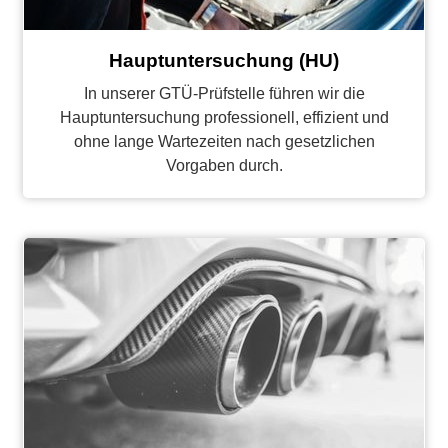
Hauptuntersuchung (HU)
In unserer GTÜ-Prüfstelle führen wir die
Hauptuntersuchung professionell, effizient und
ohne lange Wartezeiten nach gesetzlichen
Vorgaben durch.