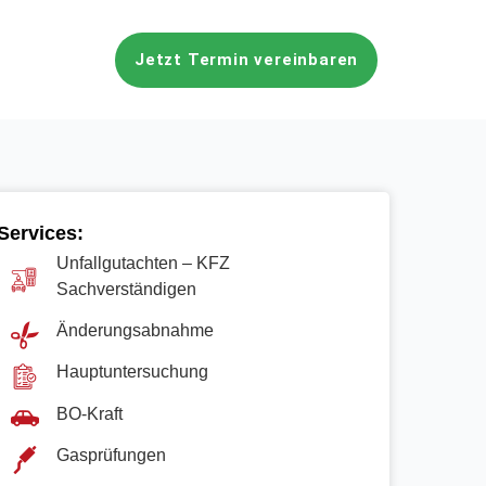
Jetzt Termin vereinbaren
Services:
Unfallgutachten – KFZ
Sachverständigen
Änderungsabnahme
Hauptuntersuchung
BO-Kraft
Gasprüfungen