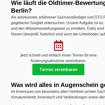
Wie läuft die Oldtimer-Bewertung
Berlin?
Als anerkannter, erfahrener Sachverständiger und GTÜ Par
gegebener Sorgfalt untersuchen. Unsere Aufgabe ist es,
und den Wiederherstellungswert zu ermitteln. Dafür wi
Nieren überprüft. Natürlich wird auch der Unterboden au
Jetzt schnell und einfach einen Termin für eine
Änderungsabnahme vereinbaren.
Termin vereinbaren
Was wird alles in Augenschein
Im Innenraum von besonders alten Vehikeln achten Sachv
Armaturenbrett, Innendach und Verkleidungen sowie den