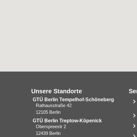
Unsere Standorte
Se
GTÜ Berlin Tempelhof-Schöneberg
Rathausstraße 42
12105 Berlin
GTÜ Berlin Treptow-Köpenick
Oberspreestr 2
12439 Berlin​