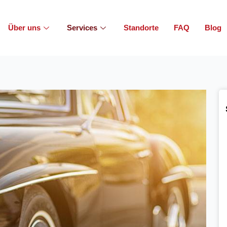
Über uns
Services
Standorte
FAQ
Blog