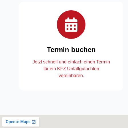
Termin buchen
Jetzt schnell und einfach einen Termin
für ein KFZ Unfallgutachten
vereinbaren.