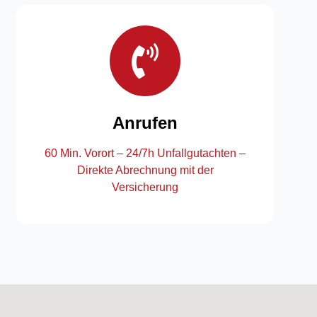
Anrufen
60 Min. Vorort – 24/7h Unfallgutachten –
Direkte Abrechnung mit der
Versicherung