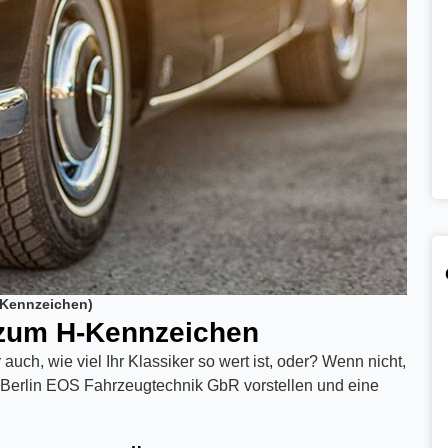
-Kennzeichen)
d zum H-Kennzeichen
auch, wie viel Ihr Klassiker so wert ist, oder? Wenn nicht,
Berlin EOS Fahrzeugtechnik GbR vorstellen und eine