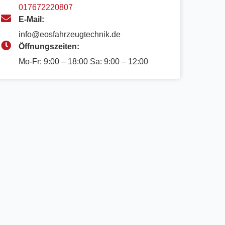
017672220807
E-Mail:
info@eosfahrzeugtechnik.de
Öffnungszeiten:
Mo-Fr: 9:00 – 18:00 Sa: 9:00 – 12:00