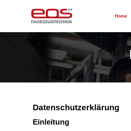
Home
Datenschutzerklärung
Einleitung