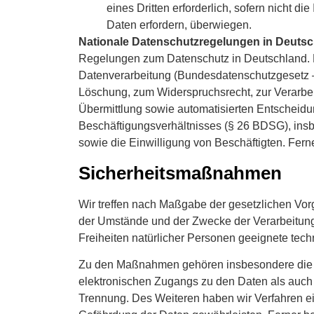
eines Dritten erforderlich, sofern nicht 
Daten erfordern, überwiegen.
Nationale Datenschutzregelungen in Deuts
Regelungen zum Datenschutz in Deutschland. 
Datenverarbeitung (Bundesdatenschutzgesetz 
Löschung, zum Widerspruchsrecht, zur Verarbe
Übermittlung sowie automatisierten Entscheidun
Beschäftigungsverhältnisses (§ 26 BDSG), ins
sowie die Einwilligung von Beschäftigten. Fe
Sicherheitsmaßnahmen
Wir treffen nach Maßgabe der gesetzlichen Vor
der Umstände und der Zwecke der Verarbeitung
Freiheiten natürlicher Personen geeignete te
Zu den Maßnahmen gehören insbesondere die Sic
elektronischen Zugangs zu den Daten als auch d
Trennung. Des Weiteren haben wir Verfahren e