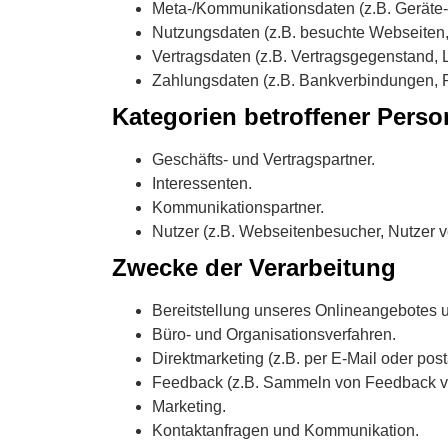
Meta-/Kommunikationsdaten (z.B. Geräte-
Nutzungsdaten (z.B. besuchte Webseiten, I
Vertragsdaten (z.B. Vertragsgegenstand, 
Zahlungsdaten (z.B. Bankverbindungen, 
Kategorien betroffener Pers
Geschäfts- und Vertragspartner.
Interessenten.
Kommunikationspartner.
Nutzer (z.B. Webseitenbesucher, Nutzer v
Zwecke der Verarbeitung
Bereitstellung unseres Onlineangebotes u
Büro- und Organisationsverfahren.
Direktmarketing (z.B. per E-Mail oder post
Feedback (z.B. Sammeln von Feedback vi
Marketing.
Kontaktanfragen und Kommunikation.