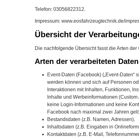
Telefon: 03056822312.
Impressum: www.eosfahrzeugtechnik.de/impre
Übersicht der Verarbeitung
Die nachfolgende Übersicht fasst die Arten der
Arten der verarbeiteten Daten
Event-Daten (Facebook) („Event-Daten“ si
werden können und sich auf Personen od
Interaktionen mit Inhalten, Funktionen, I
Inhalte und Werbeinformationen (Custom Au
keine Login-Informationen und keine Kon
Facebook nach maximal zwei Jahren gelös
Bestandsdaten (z.B. Namen, Adressen).
Inhaltsdaten (z.B. Eingaben in Onlineform
Kontaktdaten (z.B. E-Mail, Telefonnummer