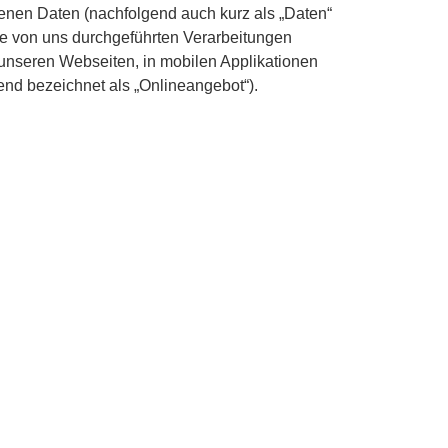
enen Daten (nachfolgend auch kurz als „Daten“
le von uns durchgeführten Verarbeitungen
nseren Webseiten, in mobilen Applikationen
nd bezeichnet als „Onlineangebot“).