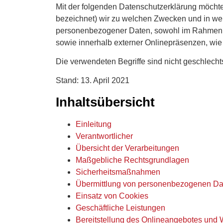
Mit der folgenden Datenschutzerklärung möchte
bezeichnet) wir zu welchen Zwecken und in wel
personenbezogener Daten, sowohl im Rahmen de
sowie innerhalb externer Onlinepräsenzen, wie
Die verwendeten Begriffe sind nicht geschlecht
Stand: 13. April 2021
Inhaltsübersicht
Einleitung
Verantwortlicher
Übersicht der Verarbeitungen
Maßgebliche Rechtsgrundlagen
Sicherheitsmaßnahmen
Übermittlung von personenbezogenen Da
Einsatz von Cookies
Geschäftliche Leistungen
Bereitstellung des Onlineangebotes und