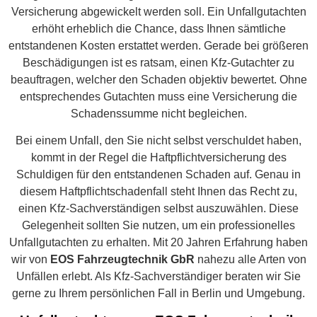
Versicherung abgewickelt werden soll. Ein Unfallgutachten
erhöht erheblich die Chance, dass Ihnen sämtliche
entstandenen Kosten erstattet werden. Gerade bei größeren
Beschädigungen ist es ratsam, einen Kfz-Gutachter zu
beauftragen, welcher den Schaden objektiv bewertet. Ohne
entsprechendes Gutachten muss eine Versicherung die
Schadenssumme nicht begleichen.
Bei einem Unfall, den Sie nicht selbst verschuldet haben,
kommt in der Regel die Haftpflichtversicherung des
Schuldigen für den entstandenen Schaden auf. Genau in
diesem Haftpflichtschadenfall steht Ihnen das Recht zu,
einen Kfz-Sachverständigen selbst auszuwählen. Diese
Gelegenheit sollten Sie nutzen, um ein professionelles
Unfallgutachten zu erhalten. Mit 20 Jahren Erfahrung haben
wir von
EOS Fahrzeugtechnik GbR
nahezu alle Arten von
Unfällen erlebt. Als Kfz-Sachverständiger beraten wir Sie
gerne zu Ihrem persönlichen Fall in Berlin und Umgebung.