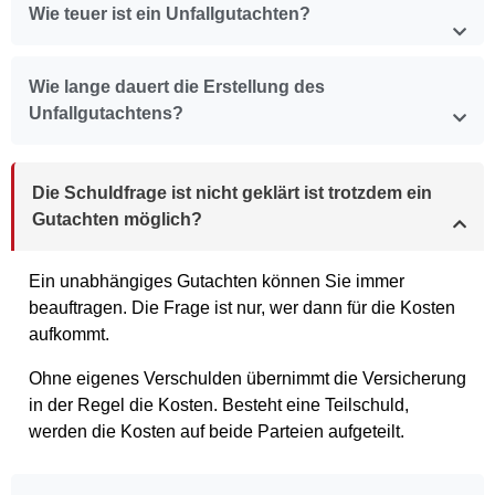
Wie teuer ist ein Unfallgutachten?
Wie lange dauert die Erstellung des
Unfallgutachtens?
Die Schuldfrage ist nicht geklärt ist trotzdem ein
Gutachten möglich?
Ein unabhängiges Gutachten können Sie immer
beauftragen. Die Frage ist nur, wer dann für die Kosten
aufkommt.
Ohne eigenes Verschulden übernimmt die Versicherung
in der Regel die Kosten. Besteht eine Teilschuld,
werden die Kosten auf beide Parteien aufgeteilt.