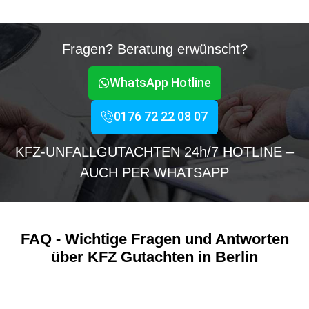
Fragen? Beratung erwünscht?
WhatsApp Hotline
0176 72 22 08 07
KFZ-UNFALLGUTACHTEN 24h/7 HOTLINE –
AUCH PER WHATSAPP
FAQ - Wichtige Fragen und Antworten
über KFZ Gutachten in Berlin