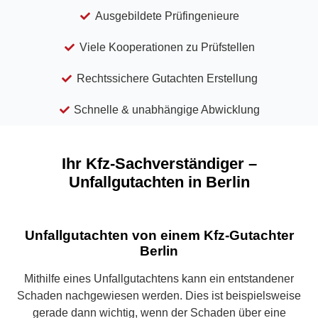
Ausgebildete Prüfingenieure
Viele Kooperationen zu Prüfstellen
Rechtssichere Gutachten Erstellung
Schnelle & unabhängige Abwicklung
Ihr Kfz-Sachverständiger –
Unfallgutachten in Berlin
Unfallgutachten von einem Kfz-Gutachter
Berlin
Mithilfe eines Unfallgutachtens kann ein entstandener
Schaden nachgewiesen werden. Dies ist beispielsweise
gerade dann wichtig, wenn der Schaden über eine