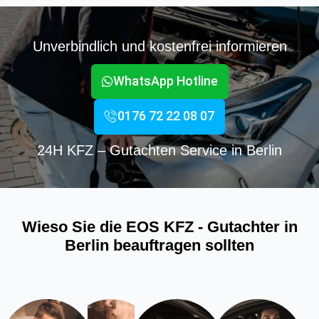
Unverbindlich und kostenfrei informieren
WhatsApp Hotline
0176 72 22 08 07
24H KFZ – Gutachten Service in Berlin
Wieso Sie die EOS KFZ - Gutachter in
Berlin beauftragen sollten