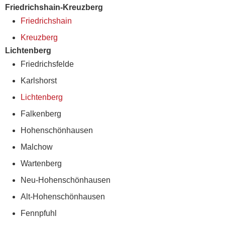
Friedrichshain-Kreuzberg
Friedrichshain
Kreuzberg
Lichtenberg
Friedrichsfelde
Karlshorst
Lichtenberg
Falkenberg
Hohenschönhausen
Malchow
Wartenberg
Neu-Hohenschönhausen
Alt-Hohenschönhausen
Fennpfuhl