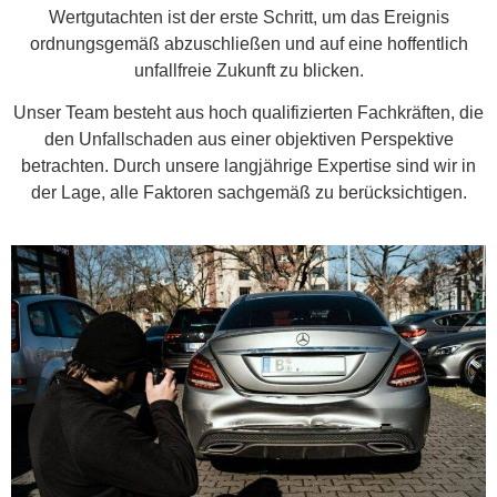
Wertgutachten ist der erste Schritt, um das Ereignis
ordnungsgemäß abzuschließen und auf eine hoffentlich
unfallfreie Zukunft zu blicken.
Unser Team besteht aus hoch qualifizierten Fachkräften, die
den Unfallschaden aus einer objektiven Perspektive
betrachten. Durch unsere langjährige Expertise sind wir in
der Lage, alle Faktoren sachgemäß zu berücksichtigen.