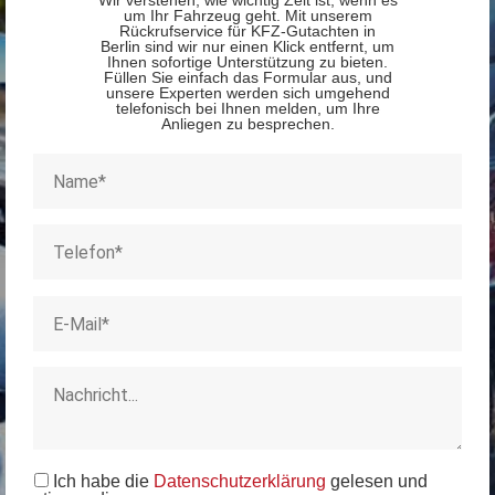
um Ihr Fahrzeug geht. Mit unserem
Rückrufservice für KFZ-Gutachten in
Berlin sind wir nur einen Klick entfernt, um
Ihnen sofortige Unterstützung zu bieten.
Füllen Sie einfach das Formular aus, und
unsere Experten werden sich umgehend
telefonisch bei Ihnen melden, um Ihre
Anliegen zu besprechen.
Ich habe die
Datenschutzerklärung
gelesen und