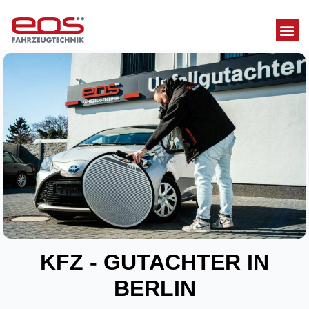
KFZ - GUTACHTER IN
BERLIN