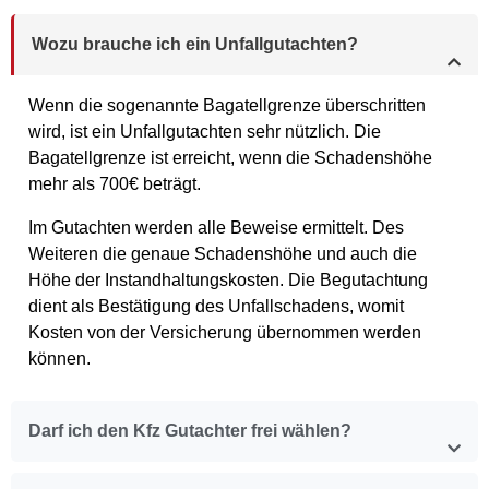
Wozu brauche ich ein Unfallgutachten?
Wenn die sogenannte Bagatellgrenze überschritten
wird, ist ein Unfallgutachten sehr nützlich. Die
Bagatellgrenze ist erreicht, wenn die Schadenshöhe
mehr als 700€ beträgt.
Im Gutachten werden alle Beweise ermittelt. Des
Weiteren die genaue Schadenshöhe und auch die
Höhe der Instandhaltungskosten. Die Begutachtung
dient als Bestätigung des Unfallschadens, womit
Kosten von der Versicherung übernommen werden
können.
Darf ich den Kfz Gutachter frei wählen?