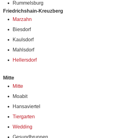
Rummelsburg
Friedrichshain-Kreuzberg
Marzahn
Biesdorf
Kaulsdorf
Mahlsdorf
Hellersdorf
Mitte
Mitte
Moabit
Hansaviertel
Tiergarten
Wedding
Gesundbrunnen