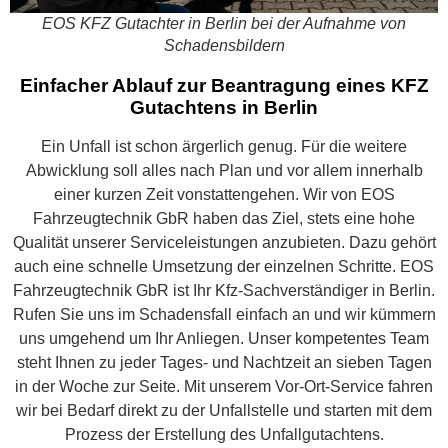
EOS KFZ Gutachter in Berlin bei der Aufnahme von
Schadensbildern
Einfacher Ablauf zur Beantragung eines KFZ
Gutachtens in Berlin
Ein Unfall ist schon ärgerlich genug. Für die weitere
Abwicklung soll alles nach Plan und vor allem innerhalb
einer kurzen Zeit vonstattengehen. Wir von EOS
Fahrzeugtechnik GbR haben das Ziel, stets eine hohe
Qualität unserer Serviceleistungen anzubieten. Dazu gehört
auch eine schnelle Umsetzung der einzelnen Schritte. EOS
Fahrzeugtechnik GbR ist Ihr Kfz-Sachverständiger in Berlin.
Rufen Sie uns im Schadensfall einfach an und wir kümmern
uns umgehend um Ihr Anliegen. Unser kompetentes Team
steht Ihnen zu jeder Tages- und Nachtzeit an sieben Tagen
in der Woche zur Seite. Mit unserem Vor-Ort-Service fahren
wir bei Bedarf direkt zu der Unfallstelle und starten mit dem
Prozess der Erstellung des Unfallgutachtens.