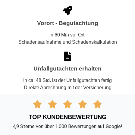
Vorort - Begutachtung
In 60 Min vor Ort!
Schadensaufnahme und Schadenskalkulation
Unfallgutachten erhalten
In ca. 48 Std. ist der Unfallgutachten fertig
Direkte Abrechnung mit der Versicherung





TOP KUNDENBEWERTUNG
4,9 Sterne von über 1.000 Bewertungen auf Google!