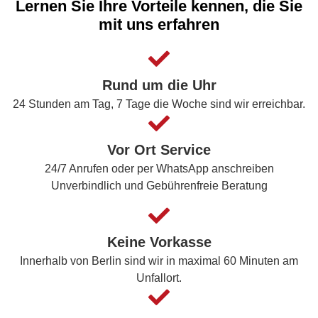
Lernen Sie Ihre Vorteile kennen, die Sie
mit uns erfahren
Rund um die Uhr
24 Stunden am Tag, 7 Tage die Woche sind wir erreichbar.
Vor Ort Service
24/7 Anrufen oder per WhatsApp anschreiben
Unverbindlich und Gebührenfreie Beratung
Keine Vorkasse
Innerhalb von Berlin sind wir in maximal 60 Minuten am
Unfallort.