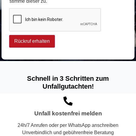
stimme dieser zu.
Rückruf erhalten
Alternative:
Schnell in 3 Schritten zum
Unfallgutachten!
Unfall kostenfrei melden
24h/7 Anrufen oder per WhatsApp anschreiben
Unverbindlich und gebührenfreie Beratung