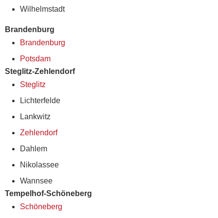
Wilhelmstadt
Brandenburg
Brandenburg
Potsdam
Steglitz-Zehlendorf
Steglitz
Lichterfelde
Lankwitz
Zehlendorf
Dahlem
Nikolassee
Wannsee
Tempelhof-Schöneberg
Schöneberg