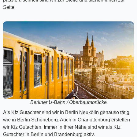
Seite.
Berliner U-Bahn / Oberbaumbrücke
Als Kfz Gutachter sind wir in Berlin Neukölln genauso tätig
wie in Berlin Schöneberg. Auch in Charlottenburg erstellen
wir Kfz Gutachten. Immer in Ihrer Nähe sind wir als Kfz
Gutachter in Berlin und Brandenburg aktiv.