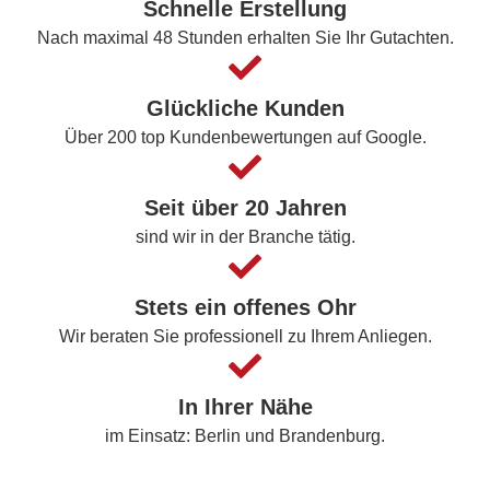
Schnelle Erstellung
Nach maximal 48 Stunden erhalten Sie Ihr Gutachten.
Glückliche Kunden
Über 200 top Kundenbewertungen auf Google.
Seit über 20 Jahren
sind wir in der Branche tätig.
Stets ein offenes Ohr
Wir beraten Sie professionell zu Ihrem Anliegen.
In Ihrer Nähe
im Einsatz: Berlin und Brandenburg.