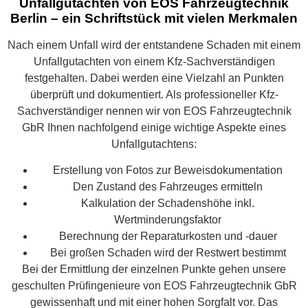
Unfallgutachten von EOS Fahrzeugtechnik
Berlin – ein Schriftstück mit vielen Merkmalen
Nach einem Unfall wird der entstandene Schaden mit einem
Unfallgutachten von einem Kfz-Sachverständigen
festgehalten. Dabei werden eine Vielzahl an Punkten
überprüft und dokumentiert. Als professioneller Kfz-
Sachverständiger nennen wir von EOS Fahrzeugtechnik
GbR Ihnen nachfolgend einige wichtige Aspekte eines
Unfallgutachtens:
Erstellung von Fotos zur Beweisdokumentation
Den Zustand des Fahrzeuges ermitteln
Kalkulation der Schadenshöhe inkl.
Wertminderungsfaktor
Berechnung der Reparaturkosten und -dauer
Bei großen Schaden wird der Restwert bestimmt
Bei der Ermittlung der einzelnen Punkte gehen unsere
geschulten Prüfingenieure von EOS Fahrzeugtechnik GbR
gewissenhaft und mit einer hohen Sorgfalt vor. Das