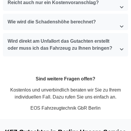
Reicht auch nur ein Kostenvoranschlag?
Wie wird die Schadenshöhe berechnet?
Wird direkt am Unfallort das Gutachten erstellt
oder muss ich das Fahrzeug zu Ihnen bringen?
Sind weitere Fragen offen?
Kostenlos und unverbindlich beraten wir Sie zu Ihrem
individuellen Fall. Dazu rufen Sie uns einfach an.
EOS Fahrzeugtechnik GbR Berlin