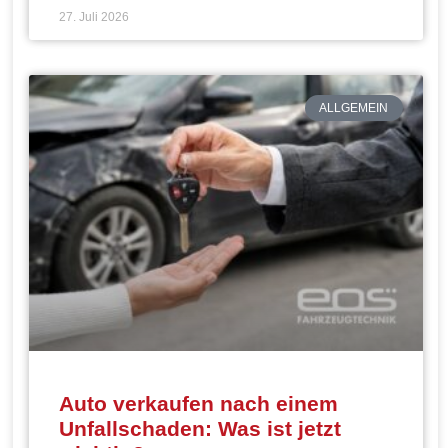
27. Juli 2026
ALLGEMEIN
Auto verkaufen nach einem
Unfallschaden: Was ist jetzt