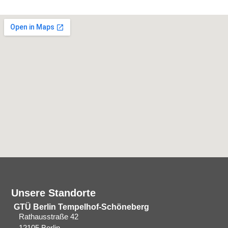
Unsere Standorte
GTÜ Berlin Tempelhof-Schöneberg
Rathausstraße 42
12105 Berlin