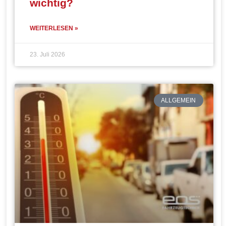
wichtig?
WEITERLESEN »
23. Juli 2026
ALLGEMEIN