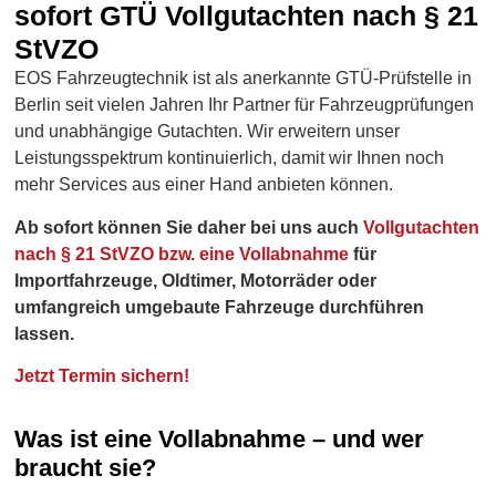
sofort GTÜ Vollgutachten nach § 21
StVZO
EOS Fahrzeugtechnik ist als anerkannte GTÜ-Prüfstelle in
Berlin seit vielen Jahren Ihr Partner für Fahrzeugprüfungen
und unabhängige Gutachten. Wir erweitern unser
Leistungsspektrum kontinuierlich, damit wir Ihnen noch
mehr Services aus einer Hand anbieten können.
Ab sofort können Sie daher bei uns auch
Vollgutachten
nach § 21 StVZO bzw. eine Vollabnahme
für
Importfahrzeuge, Oldtimer, Motorräder oder
umfangreich umgebaute Fahrzeuge durchführen
lassen.
Jetzt Termin sichern!
Was ist eine Vollabnahme – und wer
braucht sie?