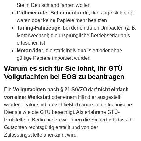
Sie in Deutschland fahren wollen
Oldtimer oder Scheunenfunde
, die lange stillgelegt
waren oder keine Papiere mehr besitzen
Tuning-Fahrzeuge
, bei denen durch Umbauten (z. B.
Motorwechsel) die ursprüngliche Betriebserlaubnis
erloschen ist
Motorräder
, die stark individualisiert oder ohne
gültige Papiere importiert wurden
Warum es sich für Sie lohnt, Ihr GTÜ
Vollgutachten bei EOS zu beantragen
Ein
Vollgutachten nach § 21 StVZO
darf
nicht einfach
von einer Werkstatt
oder einem Händler ausgestellt
werden. Dafür sind ausschließlich anerkannte technische
Dienste wie die GTÜ berechtigt. Als erfahrene GTÜ-
Prüfstelle in Berlin bieten wir Ihnen die Sicherheit, dass Ihr
Gutachten rechtsgültig erstellt und von der
Zulassungsstelle anerkannt wird.