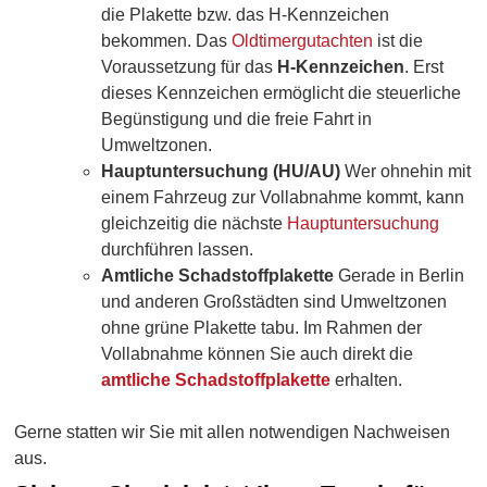
die Plakette bzw. das H-Kennzeichen
bekommen. Das
Oldtimergutachten
ist die
Voraussetzung für das
H-Kennzeichen
. Erst
dieses Kennzeichen ermöglicht die steuerliche
Begünstigung und die freie Fahrt in
Umweltzonen.
Hauptuntersuchung (HU/AU)
Wer ohnehin mit
einem Fahrzeug zur Vollabnahme kommt, kann
gleichzeitig die nächste
Hauptuntersuchung
durchführen lassen.
Amtliche Schadstoffplakette
Gerade in Berlin
und anderen Großstädten sind Umweltzonen
ohne grüne Plakette tabu. Im Rahmen der
Vollabnahme können Sie auch direkt die
amtliche Schadstoffplakette
erhalten.
Gerne statten wir Sie mit allen notwendigen Nachweisen
aus.