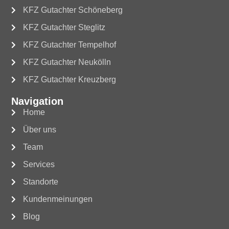
KFZ Gutachter Schöneberg
KFZ Gutachter Steglitz
KFZ Gutachter Tempelhof
KFZ Gutachter Neukölln
KFZ Gutachter Kreuzberg
Navigation
Home
Über uns
Team
Services
Standorte
Kundenmeinungen
Blog