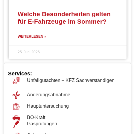
Welche Besonderheiten gelten
für E-Fahrzeuge im Sommer?
WEITERLESEN »
25. Juni 2026
Services:
Unfallgutachten – KFZ Sachverständigen
Änderungsabnahme
Hauptuntersuchung
BO-Kraft
Gasprüfungen