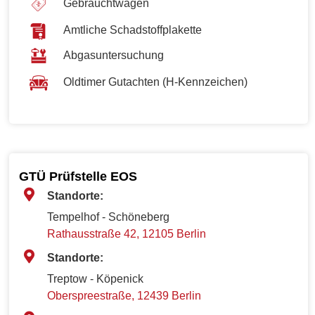
Gebrauchtwagen
Amtliche Schadstoffplakette
Abgasuntersuchung
Oldtimer Gutachten (H-Kennzeichen)
GTÜ Prüfstelle EOS
Standorte:
Tempelhof - Schöneberg
Rathausstraße 42, 12105 Berlin
Standorte:
Treptow - Köpenick
Oberspreestraße, 12439 Berlin