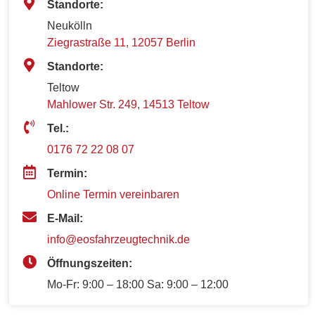
Standorte:
Neukölln
Ziegrastraße 11, 12057 Berlin
Standorte:
Teltow
Mahlower Str. 249, 14513 Teltow
Tel.:
0176 72 22 08 07
Termin:
Online Termin vereinbaren
E-Mail:
info@eosfahrzeugtechnik.de
Öffnungszeiten:
Mo-Fr: 9:00 – 18:00 Sa: 9:00 – 12:00