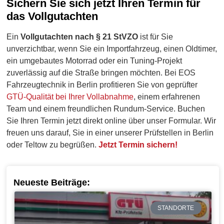
Sichern Sie sich jetzt Ihren Termin für
das Vollgutachten
Ein
Vollgutachten nach § 21 StVZO
ist für Sie
unverzichtbar, wenn Sie ein Importfahrzeug, einen Oldtimer,
ein umgebautes Motorrad oder ein Tuning-Projekt
zuverlässig auf die Straße bringen möchten. Bei EOS
Fahrzeugtechnik in Berlin profitieren Sie von geprüfter
GTÜ-Qualität bei Ihrer Vollabnahme
, einem erfahrenen
Team und einem freundlichen Rundum-Service. Buchen
Sie Ihren Termin jetzt direkt online über unser Formular. Wir
freuen uns darauf, Sie in einer unserer Prüfstellen in Berlin
oder Teltow zu begrüßen.
Jetzt Termin sichern!
Neueste Beiträge:
STANDORTE