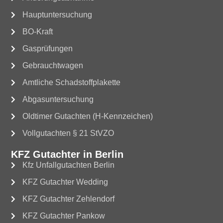
Hauptuntersuchung
BO-Kraft
Gasprüfungen
Gebrauchtwagen
Amtliche Schadstoffplakette
Abgasuntersuchung
Oldtimer Gutachten (H-Kennzeichen)
Vollgutachten § 21 StVZO
KFZ Gutachter in Berlin
Kfz Unfallgutachten Berlin
KFZ Gutachter Wedding
KFZ Gutachter Zehlendorf
KFZ Gutachter Pankow