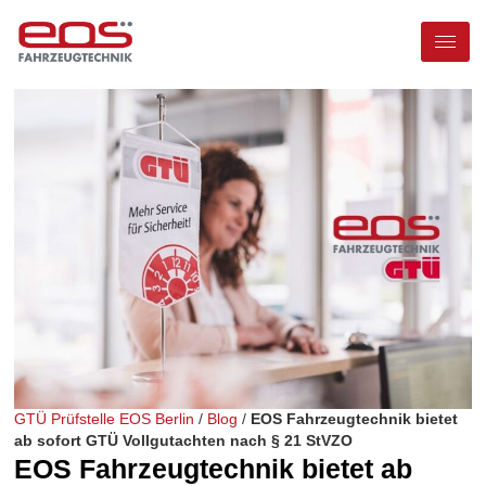
GTÜ Prüfstelle EOS Berlin
/
Blog
/
EOS Fahrzeugtechnik bietet
ab sofort GTÜ Vollgutachten nach § 21 StVZO
EOS Fahrzeugtechnik bietet ab