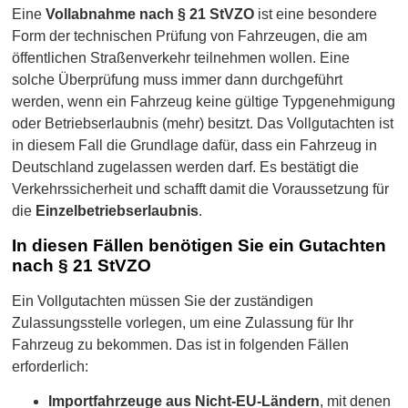
Eine
Vollabnahme nach § 21 StVZO
ist eine besondere
Form der technischen Prüfung von Fahrzeugen, die am
öffentlichen Straßenverkehr teilnehmen wollen. Eine
solche Überprüfung muss immer dann durchgeführt
werden, wenn ein Fahrzeug keine gültige Typgenehmigung
oder Betriebserlaubnis (mehr) besitzt. Das Vollgutachten ist
in diesem Fall die Grundlage dafür, dass ein Fahrzeug in
Deutschland zugelassen werden darf. Es bestätigt die
Verkehrssicherheit und schafft damit die Voraussetzung für
die
Einzelbetriebserlaubnis
.
In diesen Fällen benötigen Sie ein Gutachten
nach § 21 StVZO
Ein Vollgutachten müssen Sie der zuständigen
Zulassungsstelle vorlegen, um eine Zulassung für Ihr
Fahrzeug zu bekommen. Das ist in folgenden Fällen
erforderlich:
Importfahrzeuge aus Nicht-EU-Ländern
, mit denen