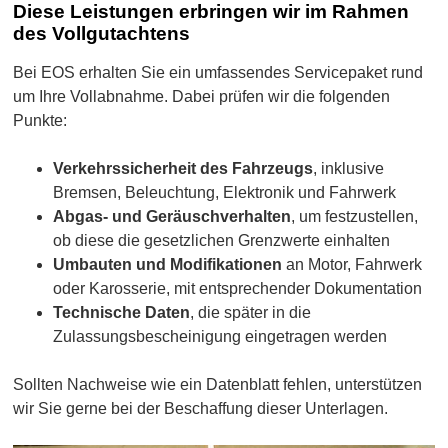
Diese Leistungen erbringen wir im Rahmen
des Vollgutachtens
Bei EOS erhalten Sie ein umfassendes Servicepaket rund
um Ihre Vollabnahme. Dabei prüfen wir die folgenden
Punkte:
Verkehrssicherheit des Fahrzeugs
, inklusive
Bremsen, Beleuchtung, Elektronik und Fahrwerk
Abgas- und Geräuschverhalten
, um festzustellen,
ob diese die gesetzlichen Grenzwerte einhalten
Umbauten und Modifikationen
an Motor, Fahrwerk
oder Karosserie, mit entsprechender Dokumentation
Technische Daten
, die später in die
Zulassungsbescheinigung eingetragen werden
Sollten Nachweise wie ein Datenblatt fehlen, unterstützen
wir Sie gerne bei der Beschaffung dieser Unterlagen.