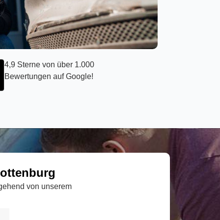
4,9 Sterne von über 1.000
Bewertungen auf Google!
lottenburg
umgehend von unserem