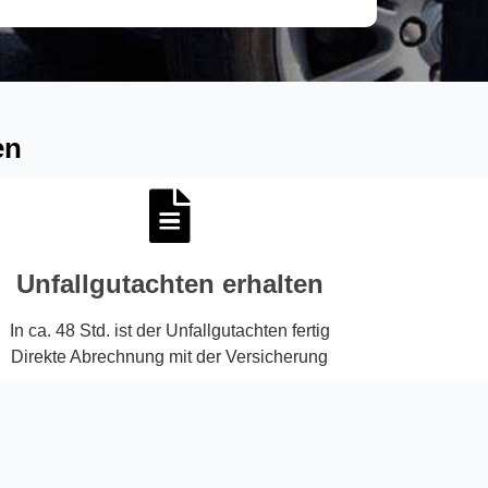
en
Unfallgutachten erhalten
In ca. 48 Std. ist der Unfallgutachten fertig
Direkte Abrechnung mit der Versicherung