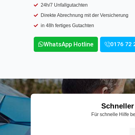
24h/7 Unfallgutachten
Direkte Abrechnung mit der Versicherung
in 48h fertiges Gutachten
WhatsApp Hotline
0176 72 
Schneller
Für schnelle Hilfe 