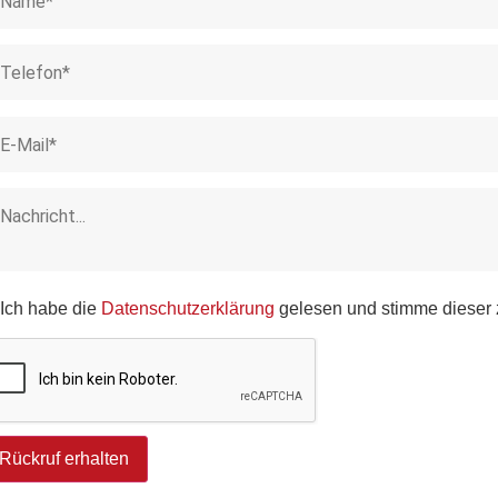
Ich habe die
Datenschutzerklärung
gelesen und stimme dieser 
Rückruf erhalten