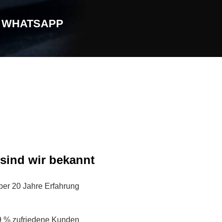
R WHATSAPP
 sind wir bekannt
ber 20 Jahre Erfahrung
9 % zufriedene Kunden