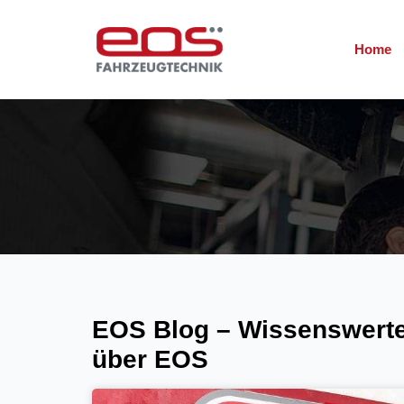
Home
EOS Blog – Wissenswerte
über EOS