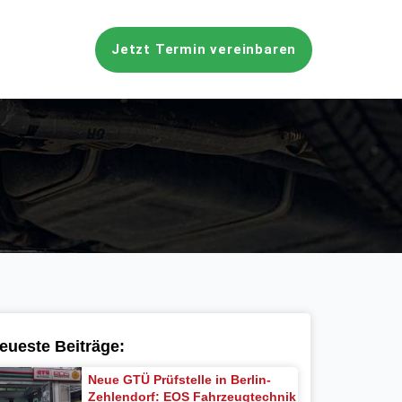
Jetzt Termin vereinbaren
eueste Beiträge:
Neue GTÜ Prüfstelle in Berlin-
Zehlendorf: EOS Fahrzeugtechnik