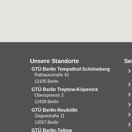
Unsere Standorte
Se
GTÜ Berlin Tempelhof-Schöneberg
Rathausstraße 42
12105 Berlin
GTÜ Berlin Treptow-Köpenick
Oberspreestr 2
12439 Berlin​
GTÜ Berlin-Neukölln
Ziegrastraße 11
12057 Berlin
GTÜ Berlin-Teltow