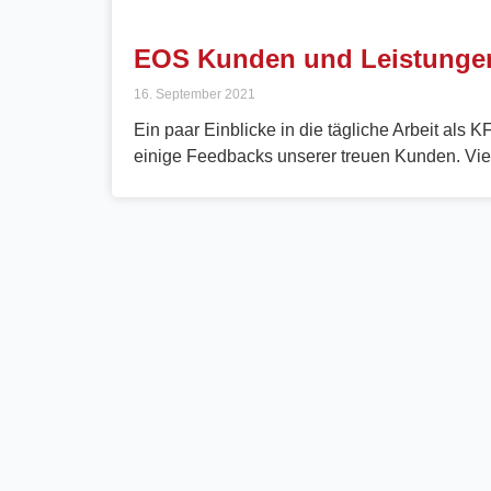
EOS Kunden und Leistunge
16. September 2021
Ein paar Einblicke in die tägliche Arbeit als
einige Feedbacks unserer treuen Kunden. Vi