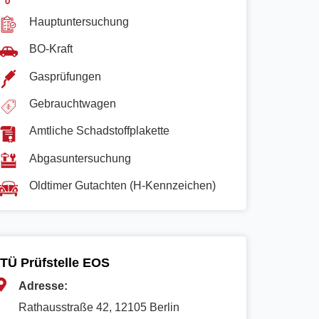
Hauptuntersuchung
BO-Kraft
Gasprüfungen
Gebrauchtwagen
Amtliche Schadstoffplakette
Abgasuntersuchung
Oldtimer Gutachten (H-Kennzeichen)
TÜ Prüfstelle EOS
Adresse:
Rathausstraße 42, 12105 Berlin