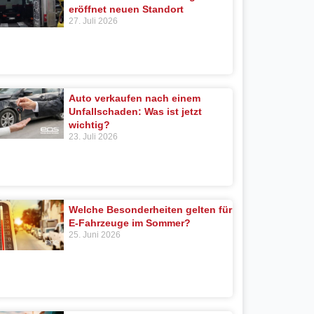
eröffnet neuen Standort
27. Juli 2026
Auto verkaufen nach einem
Unfallschaden: Was ist jetzt
wichtig?
23. Juli 2026
Welche Besonderheiten gelten für
E-Fahrzeuge im Sommer?
25. Juni 2026