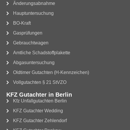
Änderungsabnahme
Hauptuntersuchung
BO-Kraft
Gasprüfungen
Gebrauchtwagen
Amtliche Schadstoffplakette
Abgasuntersuchung
Oldtimer Gutachten (H-Kennzeichen)
Vollgutachten § 21 StVZO
KFZ Gutachter in Berlin
Kfz Unfallgutachten Berlin
KFZ Gutachter Wedding
KFZ Gutachter Zehlendorf