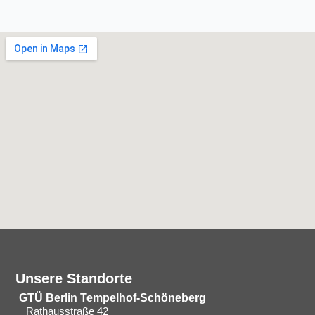
Unsere Standorte
GTÜ Berlin Tempelhof-Schöneberg
Rathausstraße 42