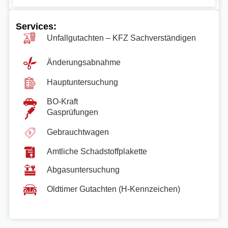
Services:
Unfallgutachten – KFZ Sachverständigen
Änderungsabnahme
Hauptuntersuchung
BO-Kraft
Gasprüfungen
Gebrauchtwagen
Amtliche Schadstoffplakette
Abgasuntersuchung
Oldtimer Gutachten (H-Kennzeichen)