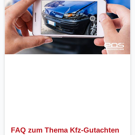
FAQ zum Thema Kfz-Gutachten