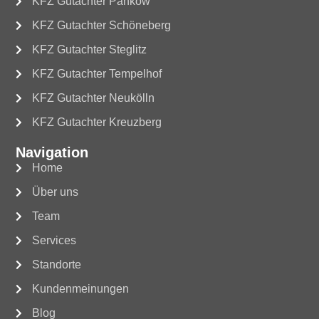
KFZ Gutachter Pankow
KFZ Gutachter Schöneberg
KFZ Gutachter Steglitz
KFZ Gutachter Tempelhof
KFZ Gutachter Neukölln
KFZ Gutachter Kreuzberg
Navigation
Home
Über uns
Team
Services
Standorte
Kundenmeinungen
Blog