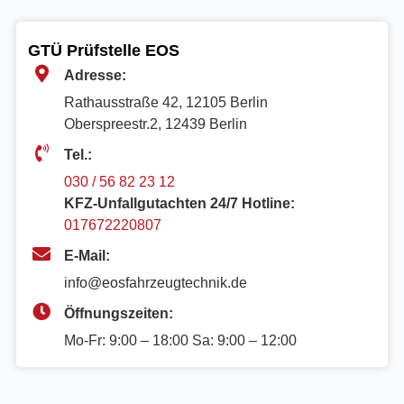
GTÜ Prüfstelle EOS
Adresse:
Rathausstraße 42, 12105 Berlin
Oberspreestr.2, 12439 Berlin​
Tel.:
030 / 56 82 23 12
KFZ-Unfallgutachten 24/7 Hotline:
017672220807
E-Mail:
info@eosfahrzeugtechnik.de
Öffnungszeiten:
Mo-Fr: 9:00 – 18:00 Sa: 9:00 – 12:00