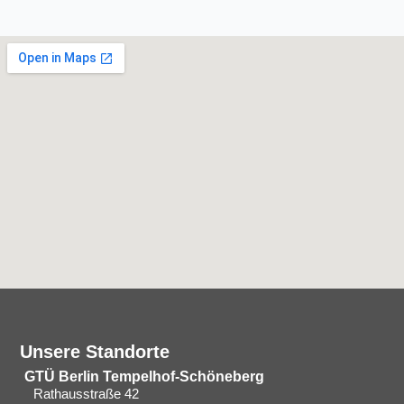
Unsere Standorte
GTÜ Berlin Tempelhof-Schöneberg
Rathausstraße 42