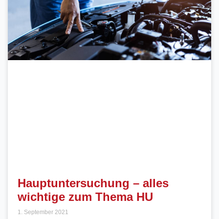
Hauptuntersuchung – alles
wichtige zum Thema HU
1. September 2021