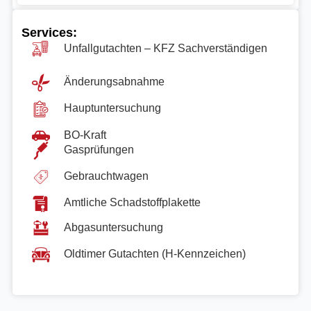
Services:
Unfallgutachten – KFZ Sachverständigen
Änderungsabnahme
Hauptuntersuchung
BO-Kraft
Gasprüfungen
Gebrauchtwagen
Amtliche Schadstoffplakette
Abgasuntersuchung
Oldtimer Gutachten (H-Kennzeichen)