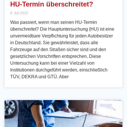
HU-Termin überschreitet?
9. Juli 2023
Was passiert, wenn man seinen HU-Termin
überschreitet? Die Hauptuntersuchung (HU) ist eine
unvermeidbare Verpflichtung für jeden Autobesitzer
in Deutschland. Sie gewährleistet, dass alle
Fahrzeuge auf den Straßen sicher sind und den
gesetzlichen Vorschriften entsprechen. Diese
Untersuchung kann bei einer Vielzahl von
Institutionen durchgeführt werden, einschließlich
TÜV, DEKRA und GTÜ. Aber