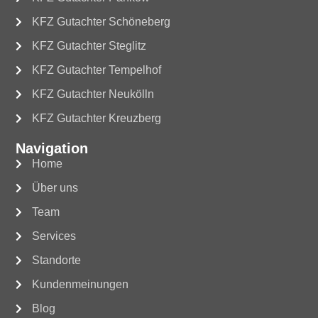
KFZ Gutachter Schöneberg
KFZ Gutachter Steglitz
KFZ Gutachter Tempelhof
KFZ Gutachter Neukölln
KFZ Gutachter Kreuzberg
Navigation
Home
Über uns
Team
Services
Standorte
Kundenmeinungen
Blog