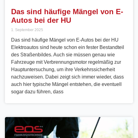
Das sind häufige Mängel von E-
Autos bei der HU
1. September 2025
Das sind häufige Mängel von E-Autos bei der HU
Elektroautos sind heute schon ein fester Bestandteil
des Straßenbildes. Auch sie müssen genau wie
Fahrzeuge mit Verbrennungsmotor regelmäßig zur
Hauptuntersuchung, um ihre Verkehrssicherheit
nachzuweisen. Dabei zeigt sich immer wieder, dass
auch hier typische Mängel entstehen, die eventuell
sogar dazu führen, dass