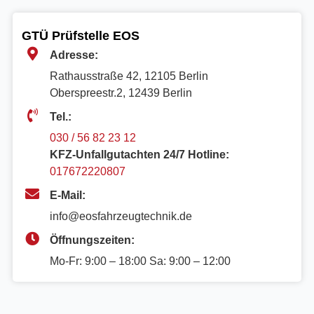
GTÜ Prüfstelle EOS
Adresse:
Rathausstraße 42, 12105 Berlin
Oberspreestr.2, 12439 Berlin​
Tel.:
030 / 56 82 23 12
KFZ-Unfallgutachten 24/7 Hotline:
017672220807
E-Mail:
info@eosfahrzeugtechnik.de
Öffnungszeiten:
Mo-Fr: 9:00 – 18:00 Sa: 9:00 – 12:00