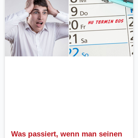
Was passiert, wenn man seinen