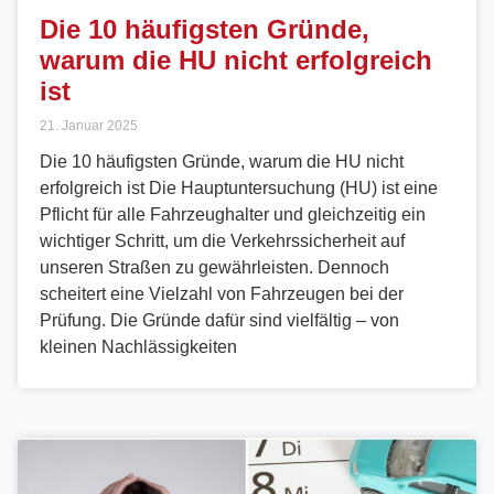
Die 10 häufigsten Gründe,
warum die HU nicht erfolgreich
ist
21. Januar 2025
Die 10 häufigsten Gründe, warum die HU nicht
erfolgreich ist Die Hauptuntersuchung (HU) ist eine
Pflicht für alle Fahrzeughalter und gleichzeitig ein
wichtiger Schritt, um die Verkehrssicherheit auf
unseren Straßen zu gewährleisten. Dennoch
scheitert eine Vielzahl von Fahrzeugen bei der
Prüfung. Die Gründe dafür sind vielfältig – von
kleinen Nachlässigkeiten