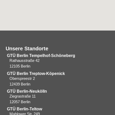
Unsere Standorte
GTÜ Berlin Tempelhof-Schöneberg
Rathausstraße 42
12105 Berlin
GTÜ Berlin Treptow-Köpenick
Oberspreestr 2
12439 Berlin​
GTÜ Berlin-Neukölln
Ziegrastraße 11
12057 Berlin
GTÜ Berlin-Teltow
Mahlower Str. 249