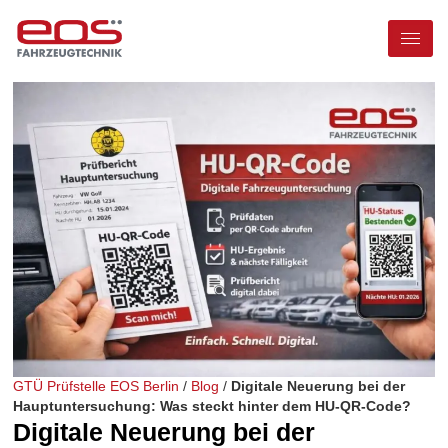
GTÜ Prüfstelle EOS Berlin
/
Blog
/
Digitale Neuerung bei der
Hauptuntersuchung: Was steckt hinter dem HU-QR-Code?
Digitale Neuerung bei der