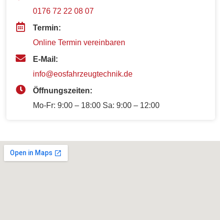
0176 72 22 08 07
Termin:
Online Termin vereinbaren
E-Mail:
info@eosfahrzeugtechnik.de
Öffnungszeiten:
Mo-Fr: 9:00 – 18:00 Sa: 9:00 – 12:00