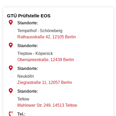
GTÜ Prüfstelle EOS
Standorte:
Tempelhof - Schöneberg
Rathausstraße 42, 12105 Berlin
Standorte:
Treptow - Köpenick
Oberspreestraße, 12439 Berlin
Standorte:
Neukölln
Ziegrastraße 11, 12057 Berlin
Standorte:
Teltow
Mahlower Str. 249, 14513 Teltow
Tel.: