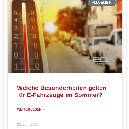
ALLGEMEIN
Welche Besonderheiten gelten
für E-Fahrzeuge im Sommer?
WEITERLESEN »
25. Juni 2026