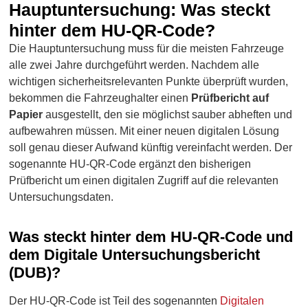
Hauptuntersuchung: Was steckt
hinter dem HU-QR-Code?
Die Hauptuntersuchung muss für die meisten Fahrzeuge
alle zwei Jahre durchgeführt werden. Nachdem alle
wichtigen sicherheitsrelevanten Punkte überprüft wurden,
bekommen die Fahrzeughalter einen
Prüfbericht auf
Papier
ausgestellt, den sie möglichst sauber abheften und
aufbewahren müssen. Mit einer neuen digitalen Lösung
soll genau dieser Aufwand künftig vereinfacht werden. Der
sogenannte HU-QR-Code ergänzt den bisherigen
Prüfbericht um einen digitalen Zugriff auf die relevanten
Untersuchungsdaten.
Was steckt hinter dem HU-QR-Code und
dem Digitale Untersuchungsbericht
(DUB)?
Der HU-QR-Code ist Teil des sogenannten
Digitalen