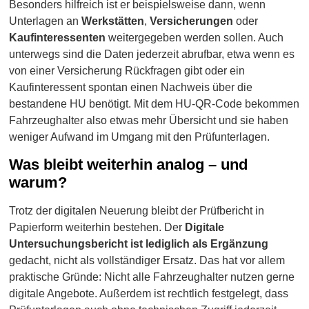
Besonders hilfreich ist er beispielsweise dann, wenn
Unterlagen an
Werkstätten
,
Versicherungen
oder
Kaufinteressenten
weitergegeben werden sollen. Auch
unterwegs sind die Daten jederzeit abrufbar, etwa wenn es
von einer Versicherung Rückfragen gibt oder ein
Kaufinteressent spontan einen Nachweis über die
bestandene HU benötigt. Mit dem HU-QR-Code bekommen
Fahrzeughalter also etwas mehr Übersicht und sie haben
weniger Aufwand im Umgang mit den Prüfunterlagen.
Was bleibt weiterhin analog – und
warum?
Trotz der digitalen Neuerung bleibt der Prüfbericht in
Papierform weiterhin bestehen. Der
Digitale
Untersuchungsbericht ist lediglich als Ergänzung
gedacht, nicht als vollständiger Ersatz. Das hat vor allem
praktische Gründe: Nicht alle Fahrzeughalter nutzen gerne
digitale Angebote. Außerdem ist rechtlich festgelegt, dass