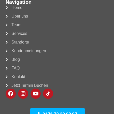
Navigation
Home
Über uns
Team
Services
Standorte
Kundenmeinungen
Blog
FAQ
Kontakt
Jetzt Termin Buchen