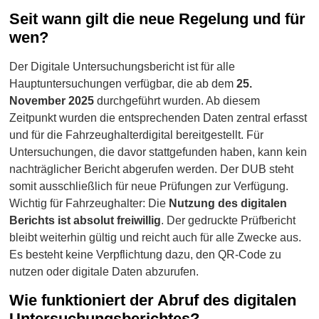
Seit wann gilt die neue Regelung und für
wen?
Der Digitale Untersuchungsbericht ist für alle
Hauptuntersuchungen verfügbar, die ab dem
25.
November 2025
durchgeführt wurden. Ab diesem
Zeitpunkt wurden die entsprechenden Daten zentral erfasst
und für die Fahrzeughalterdigital bereitgestellt. Für
Untersuchungen, die davor stattgefunden haben, kann kein
nachträglicher Bericht abgerufen werden. Der DUB steht
somit ausschließlich für neue Prüfungen zur Verfügung.
Wichtig für Fahrzeughalter: Die
Nutzung des digitalen
Berichts ist absolut freiwillig
. Der gedruckte Prüfbericht
bleibt weiterhin gültig und reicht auch für alle Zwecke aus.
Es besteht keine Verpflichtung dazu, den QR-Code zu
nutzen oder digitale Daten abzurufen.
Wie funktioniert der Abruf des digitalen
Untersuchungsberichtes?