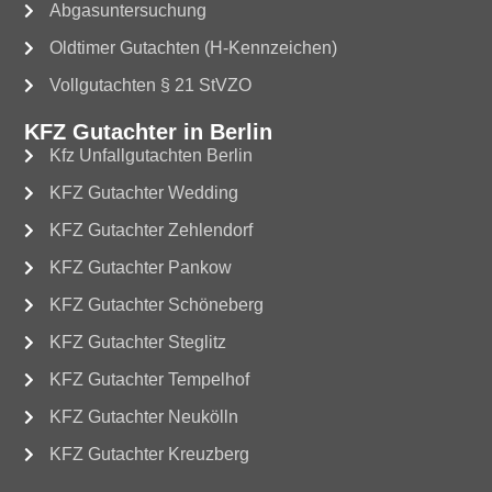
Abgasuntersuchung
Oldtimer Gutachten (H-Kennzeichen)
Vollgutachten § 21 StVZO
KFZ Gutachter in Berlin
Kfz Unfallgutachten Berlin
KFZ Gutachter Wedding
KFZ Gutachter Zehlendorf
KFZ Gutachter Pankow
KFZ Gutachter Schöneberg
KFZ Gutachter Steglitz
KFZ Gutachter Tempelhof
KFZ Gutachter Neukölln
KFZ Gutachter Kreuzberg