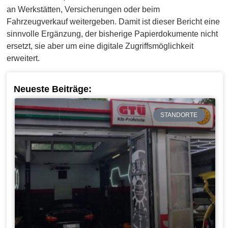
an Werkstätten, Versicherungen oder beim
Fahrzeugverkauf weitergeben. Damit ist dieser Bericht eine
sinnvolle Ergänzung, der bisherige Papierdokumente nicht
ersetzt, sie aber um eine digitale Zugriffsmöglichkeit
erweitert.
Neueste Beiträge:
STANDORTE