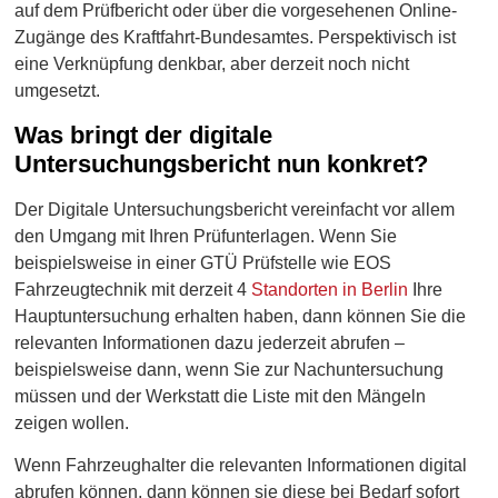
auf dem Prüfbericht oder über die vorgesehenen Online-
Zugänge des Kraftfahrt-Bundesamtes. Perspektivisch ist
eine Verknüpfung denkbar, aber derzeit noch nicht
umgesetzt.
Was bringt der digitale
Untersuchungsbericht nun konkret?
Der Digitale Untersuchungsbericht vereinfacht vor allem
den Umgang mit Ihren Prüfunterlagen. Wenn Sie
beispielsweise in einer GTÜ Prüfstelle wie EOS
Fahrzeugtechnik mit derzeit 4
Standorten in Berlin
Ihre
Hauptuntersuchung erhalten haben, dann können Sie die
relevanten Informationen dazu jederzeit abrufen –
beispielsweise dann, wenn Sie zur Nachuntersuchung
müssen und der Werkstatt die Liste mit den Mängeln
zeigen wollen.
Wenn Fahrzeughalter die relevanten Informationen digital
abrufen können, dann können sie diese bei Bedarf sofort