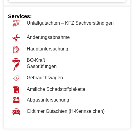
Services:
Unfallgutachten – KFZ Sachverständigen
Änderungsabnahme
Hauptuntersuchung
BO-Kraft
Gasprüfungen
Gebrauchtwagen
Amtliche Schadstoffplakette
Abgasuntersuchung
Oldtimer Gutachten (H-Kennzeichen)