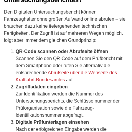
Den Digitalen Untersuchungsbericht können
Fahrzeughalter ohne großen Aufwand online abrufen – sie
brauchen dazu keine tiefergehenden technischen
Fertigkeiten. Der Zugriff ist auf mehreren Wegen möglich,
folgt aber immer dem gleichen Grundprinzip:
QR-Code scannen oder Abrufseite öffnen
Scannen Sie den QR-Code auf dem Prüfbericht mit
dem Smartphone oder rufen Sie alternativ die
entsprechende
Abrufseite über die Webseite des
Kraftfahrt-Bundesamtes
auf.
Zugriffsdaten eingeben
Zur Identifikation werden die Nummer des
Untersuchungsberichts, die Schlüsselnummer der
Prüforganisation sowie die Fahrzeug-
Identifikationsnummer abgefragt.
Digitale Prüfunterlagen einsehen
Nach der erfolgreichen Eingabe werden die