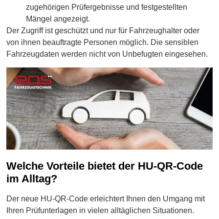
zugehörigen Prüfergebnisse und festgestellten
Mängel angezeigt.
Der Zugriff ist geschützt und nur für Fahrzeughalter oder
von ihnen beauftragte Personen möglich. Die sensiblen
Fahrzeugdaten werden nicht von Unbefugten eingesehen.
Welche Vorteile bietet der HU-QR-Code
im Alltag?
Der neue HU-QR-Code erleichtert Ihnen den Umgang mit
Ihren Prüfunterlagen in vielen alltäglichen Situationen.