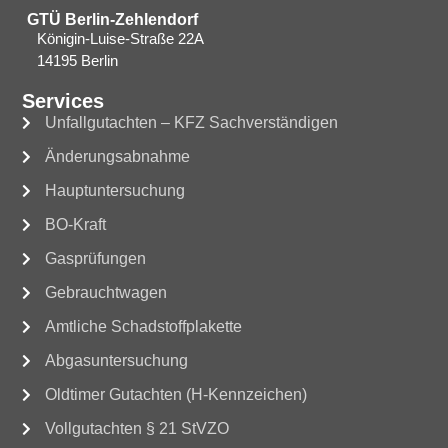
GTÜ Berlin-Zehlendorf
Königin-Luise-Straße 22A
14195 Berlin
Services
Unfallgutachten – KFZ Sachverständigen
Änderungsabnahme
Hauptuntersuchung
BO-Kraft
Gasprüfungen
Gebrauchtwagen
Amtliche Schadstoffplakette
Abgasuntersuchung
Oldtimer Gutachten (H-Kennzeichen)
Vollgutachten § 21 StVZO