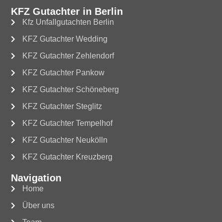
KFZ Gutachter in Berlin
Kfz Unfallgutachten Berlin
KFZ Gutachter Wedding
KFZ Gutachter Zehlendorf
KFZ Gutachter Pankow
KFZ Gutachter Schöneberg
KFZ Gutachter Steglitz
KFZ Gutachter Tempelhof
KFZ Gutachter Neukölln
KFZ Gutachter Kreuzberg
Navigation
Home
Über uns