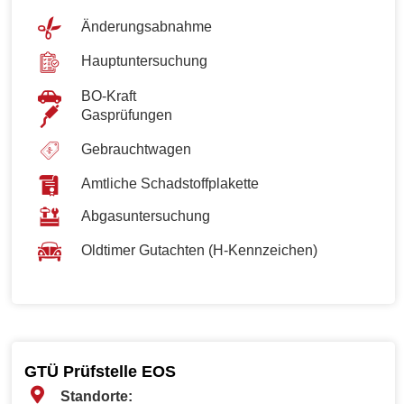
Änderungsabnahme
Hauptuntersuchung
BO-Kraft
Gasprüfungen
Gebrauchtwagen
Amtliche Schadstoffplakette
Abgasuntersuchung
Oldtimer Gutachten (H-Kennzeichen)
GTÜ Prüfstelle EOS
Standorte: