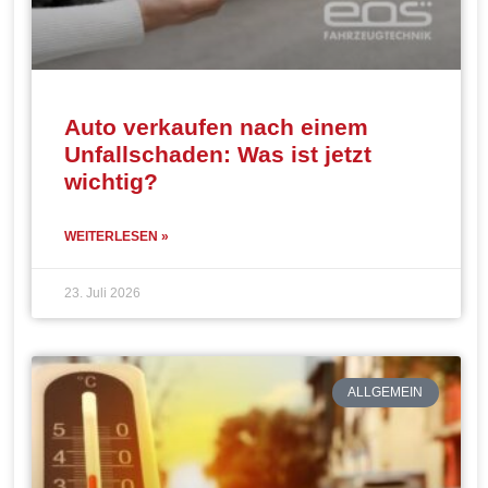
Auto verkaufen nach einem
Unfallschaden: Was ist jetzt
wichtig?
WEITERLESEN »
23. Juli 2026
ALLGEMEIN