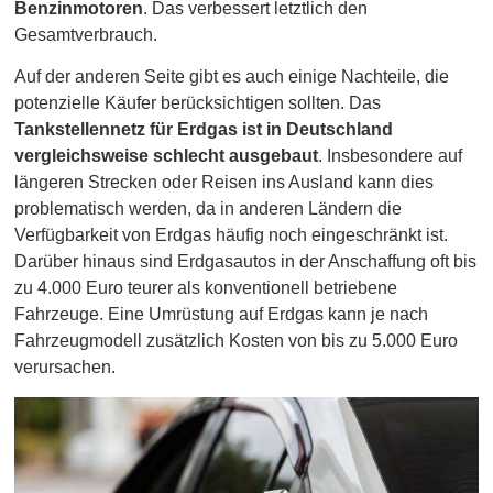
Benzinmotoren
. Das verbessert letztlich den
Gesamtverbrauch.
Auf der anderen Seite gibt es auch einige Nachteile, die
potenzielle Käufer berücksichtigen sollten. Das
Tankstellennetz für Erdgas ist in Deutschland
vergleichsweise schlecht ausgebaut
. Insbesondere auf
längeren Strecken oder Reisen ins Ausland kann dies
problematisch werden, da in anderen Ländern die
Verfügbarkeit von Erdgas häufig noch eingeschränkt ist.
Darüber hinaus sind Erdgasautos in der Anschaffung oft bis
zu 4.000 Euro teurer als konventionell betriebene
Fahrzeuge. Eine Umrüstung auf Erdgas kann je nach
Fahrzeugmodell zusätzlich Kosten von bis zu 5.000 Euro
verursachen.