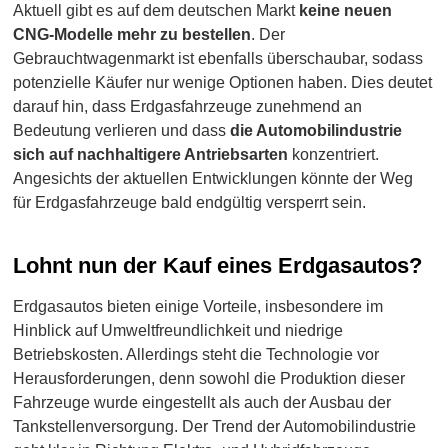
Aktuell gibt es auf dem deutschen Markt
keine neuen
CNG-Modelle mehr zu bestellen
. Der
Gebrauchtwagenmarkt ist ebenfalls überschaubar, sodass
potenzielle Käufer nur wenige Optionen haben. Dies deutet
darauf hin, dass Erdgasfahrzeuge zunehmend an
Bedeutung verlieren und dass
die Automobilindustrie
sich auf nachhaltigere Antriebsarten
konzentriert.
Angesichts der aktuellen Entwicklungen könnte der Weg
für Erdgasfahrzeuge bald endgültig versperrt sein.
Lohnt nun der Kauf eines Erdgasautos?
Erdgasautos bieten einige Vorteile, insbesondere im
Hinblick auf Umweltfreundlichkeit und niedrige
Betriebskosten. Allerdings steht die Technologie vor
Herausforderungen, denn sowohl die Produktion dieser
Fahrzeuge wurde eingestellt als auch der Ausbau der
Tankstellenversorgung. Der Trend der Automobilindustrie