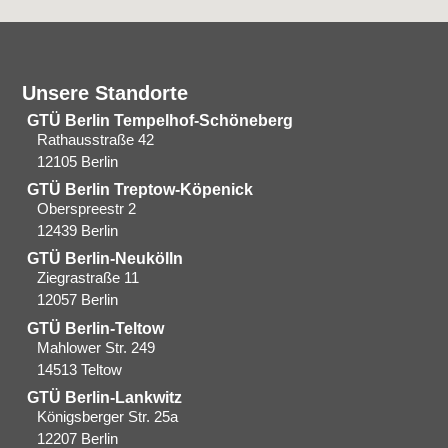
Unsere Standorte
GTÜ Berlin Tempelhof-Schöneberg
Rathausstraße 42
12105 Berlin
GTÜ Berlin Treptow-Köpenick
Oberspreestr 2
12439 Berlin​
GTÜ Berlin-Neukölln
Ziegrastraße 11
12057 Berlin
GTÜ Berlin-Teltow
Mahlower Str. 249
14513 Teltow
GTÜ Berlin-Lankwitz
Königsberger Str. 25a
12207 Berlin