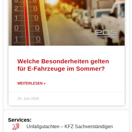
Welche Besonderheiten gelten
für E-Fahrzeuge im Sommer?
WEITERLESEN »
25. Juni 2026
Services:
Unfallgutachten – KFZ Sachverständigen