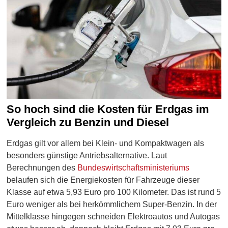
So hoch sind die Kosten für Erdgas im
Vergleich zu Benzin und Diesel
Erdgas gilt vor allem bei Klein- und Kompaktwagen als
besonders günstige Antriebsalternative. Laut
Berechnungen des
Bundeswirtschaftsministeriums
belaufen sich die Energiekosten für Fahrzeuge dieser
Klasse auf etwa 5,93 Euro pro 100 Kilometer. Das ist rund 5
Euro weniger als bei herkömmlichem Super-Benzin. In der
Mittelklasse hingegen schneiden Elektroautos und Autogas