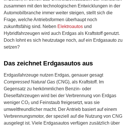
zusammen mit den technologischen Entwicklungen in der
Automobilbranche immer weiter steigen, stellt sich die
Frage, welche Antriebsformen überhaupt noch
zukunftsfähig sind. Neben
Elektroautos
und
Hybridfahrzeugen wird auch Erdgas als Kraftstoff genutzt.
Doch lohnt es sich heutzutage noch, auf ein Erdgasauto zu
setzen?
Das zeichnet Erdgasautos aus
Erdgasfahrzeuge nutzen Erdgas, genauer gesagt
Compressed Natural Gas
(CNG), als Kraftstoff. Im
Gegensatz zu herkömmlichen Benzin- oder
Dieselfahrzeugen wird bei der Verbrennung von Erdgas
weniger CO₂ und Feinstaub freigesetzt, was sie
umweltfreundlicher macht. Der Antrieb basiert auf einem
Verbrennungsmotor, der speziell auf die Nutzung von CNG
ausgelegt ist. Viele Erdgasautos verfügen zusätzlich über