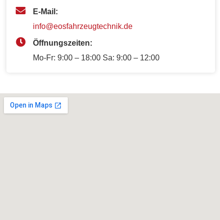
E-Mail:
info@eosfahrzeugtechnik.de
Öffnungszeiten:
Mo-Fr: 9:00 – 18:00 Sa: 9:00 – 12:00