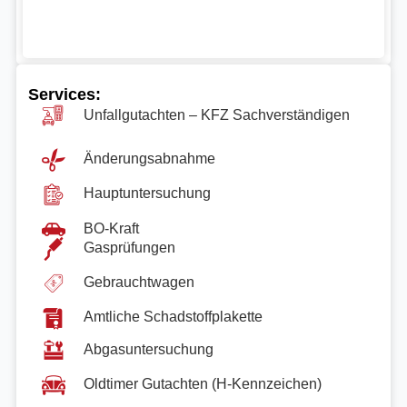
Services:
Unfallgutachten – KFZ Sachverständigen
Änderungsabnahme
Hauptuntersuchung
BO-Kraft
Gasprüfungen
Gebrauchtwagen
Amtliche Schadstoffplakette
Abgasuntersuchung
Oldtimer Gutachten (H-Kennzeichen)