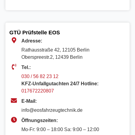
GTÜ Prüfstelle EOS
Adresse:
Rathausstraße 42, 12105 Berlin
Oberspreestr.2, 12439 Berlin​
Tel.:
030 / 56 82 23 12
KFZ-Unfallgutachten 24/7 Hotline:
017672220807
E-Mail:
info@eosfahrzeugtechnik.de
Öffnungszeiten:
Mo-Fr: 9:00 – 18:00 Sa: 9:00 – 12:00