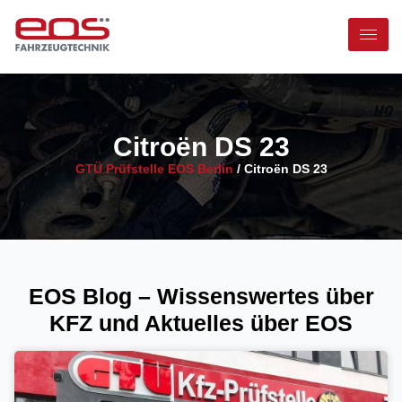
Citroën DS 23
GTÜ Prüfstelle EOS Berlin
/
Citroën DS 23
EOS Blog – Wissenswertes über
KFZ und Aktuelles über EOS