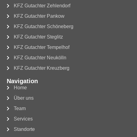
KFZ Gutachter Zehlendorf
KFZ Gutachter Pankow
KFZ Gutachter Schöneberg
KFZ Gutachter Steglitz
KFZ Gutachter Tempelhof
KFZ Gutachter Neukölln
KFZ Gutachter Kreuzberg
Navigation
Home
Über uns
Team
Services
Standorte