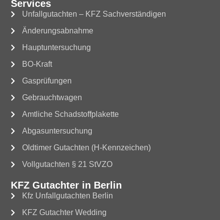
Services
Unfallgutachten – KFZ Sachverständigen
Änderungsabnahme
Hauptuntersuchung
BO-Kraft
Gasprüfungen
Gebrauchtwagen
Amtliche Schadstoffplakette
Abgasuntersuchung
Oldtimer Gutachten (H-Kennzeichen)
Vollgutachten § 21 StVZO
KFZ Gutachter in Berlin
Kfz Unfallgutachten Berlin
KFZ Gutachter Wedding