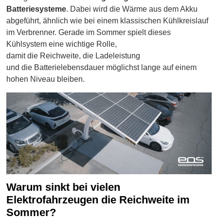
Batteriesysteme
. Dabei wird die Wärme aus dem Akku
abgeführt, ähnlich wie bei einem klassischen Kühlkreislauf
im Verbrenner. Gerade im Sommer spielt dieses
Kühlsystem eine wichtige Rolle,
damit die Reichweite, die Ladeleistung
und die Batterielebensdauer möglichst lange auf einem
hohen Niveau bleiben.
Warum sinkt bei vielen
Elektrofahrzeugen die Reichweite im
Sommer?