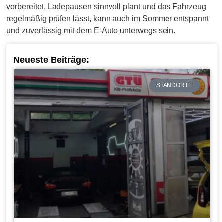
vorbereitet, Ladepausen sinnvoll plant und das Fahrzeug
regelmäßig prüfen lässt, kann auch im Sommer entspannt
und zuverlässig mit dem E-Auto unterwegs sein.
Neueste Beiträge:
STANDORTE