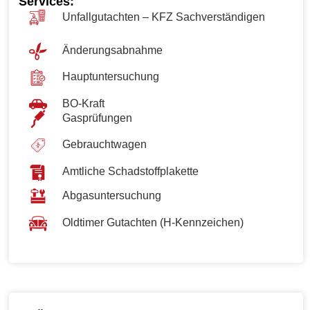
Services:
Unfallgutachten – KFZ Sachverständigen
Änderungsabnahme
Hauptuntersuchung
BO-Kraft
Gasprüfungen
Gebrauchtwagen
Amtliche Schadstoffplakette
Abgasuntersuchung
Oldtimer Gutachten (H-Kennzeichen)