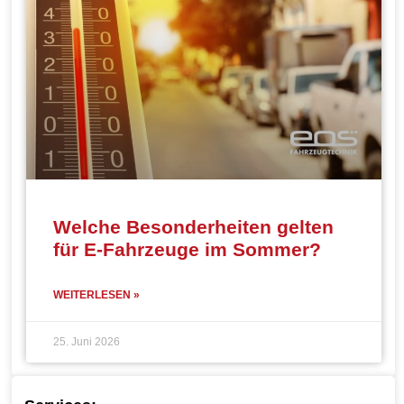
Welche Besonderheiten gelten
für E-Fahrzeuge im Sommer?
WEITERLESEN »
25. Juni 2026