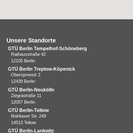
Unsere Standorte
GTÜ Berlin Tempelhof-Schöneberg
Rathausstraße 42
12105 Berlin
GTÜ Berlin Treptow-Köpenick
Oberspreestr 2
12439 Berlin​
GTÜ Berlin-Neukölln
Ziegrastraße 11
12057 Berlin
GTÜ Berlin-Teltow
Mahlower Str. 249
14513 Teltow
GTÜ Berlin-Lankwitz