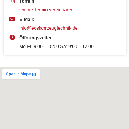
Termin:
Online Termin vereinbaren
E-Mail:
info@eosfahrzeugtechnik.de
Öffnungszeiten:
Mo-Fr: 9:00 – 18:00 Sa: 9:00 – 12:00