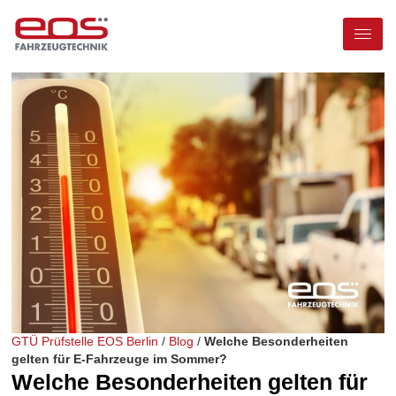
GTÜ Prüfstelle EOS Berlin
/
Blog
/
Welche Besonderheiten
gelten für E-Fahrzeuge im Sommer?
Welche Besonderheiten gelten für