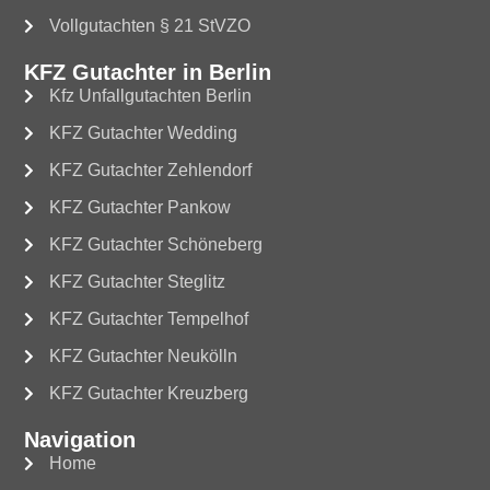
Vollgutachten § 21 StVZO
KFZ Gutachter in Berlin
Kfz Unfallgutachten Berlin
KFZ Gutachter Wedding
KFZ Gutachter Zehlendorf
KFZ Gutachter Pankow
KFZ Gutachter Schöneberg
KFZ Gutachter Steglitz
KFZ Gutachter Tempelhof
KFZ Gutachter Neukölln
KFZ Gutachter Kreuzberg
Navigation
Home