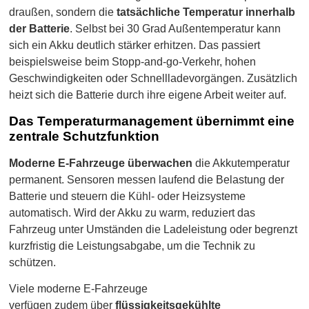
draußen, sondern die
tatsächliche Temperatur innerhalb
der Batterie
. Selbst bei 30 Grad Außentemperatur kann
sich ein Akku deutlich stärker erhitzen. Das passiert
beispielsweise beim Stopp-and-go-Verkehr, hohen
Geschwindigkeiten oder Schnellladevorgängen. Zusätzlich
heizt sich die Batterie durch ihre eigene Arbeit weiter auf.
Das Temperaturmanagement übernimmt eine
zentrale Schutzfunktion
Moderne E-Fahrzeuge überwachen
die Akkutemperatur
permanent. Sensoren messen laufend die Belastung der
Batterie und steuern die Kühl- oder Heizsysteme
automatisch. Wird der Akku zu warm, reduziert das
Fahrzeug unter Umständen die Ladeleistung oder begrenzt
kurzfristig die Leistungsabgabe, um die Technik zu
schützen.
Viele moderne E-Fahrzeuge
verfügen zudem über
flüssigkeitsgekühlte