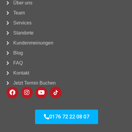
Über uns
Team
Services
Standorte
Kundenmeinungen
Blog
FAQ
Kontakt
Jetzt Termin Buchen
0176 72 22 08 07