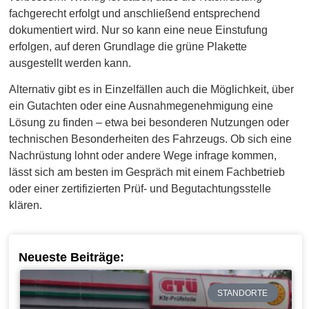
fachgerecht erfolgt und anschließend entsprechend
dokumentiert wird. Nur so kann eine neue Einstufung
erfolgen, auf deren Grundlage die grüne Plakette
ausgestellt werden kann.
Alternativ gibt es in Einzelfällen auch die Möglichkeit, über
ein Gutachten oder eine Ausnahmegenehmigung eine
Lösung zu finden – etwa bei besonderen Nutzungen oder
technischen Besonderheiten des Fahrzeugs. Ob sich eine
Nachrüstung lohnt oder andere Wege infrage kommen,
lässt sich am besten im Gespräch mit einem Fachbetrieb
oder einer zertifizierten Prüf- und Begutachtungsstelle
klären.
Neueste Beiträge:
STANDORTE