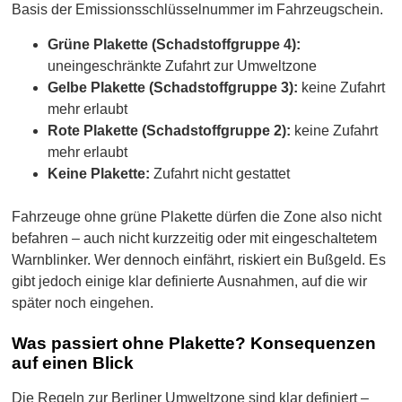
Basis der Emissionsschlüsselnummer im Fahrzeugschein.
Grüne Plakette (Schadstoffgruppe 4):
uneingeschränkte Zufahrt zur Umweltzone
Gelbe Plakette (Schadstoffgruppe 3):
keine Zufahrt
mehr erlaubt
Rote Plakette (Schadstoffgruppe 2):
keine Zufahrt
mehr erlaubt
Keine Plakette:
Zufahrt nicht gestattet
Fahrzeuge ohne grüne Plakette dürfen die Zone also nicht
befahren – auch nicht kurzzeitig oder mit eingeschaltetem
Warnblinker. Wer dennoch einfährt, riskiert ein Bußgeld. Es
gibt jedoch einige klar definierte Ausnahmen, auf die wir
später noch eingehen.
Was passiert ohne Plakette? Konsequenzen
auf einen Blick
Die Regeln zur Berliner Umweltzone sind klar definiert –