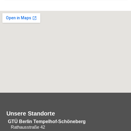
Unsere Standorte
GTÜ Berlin Tempelhof-Schöneberg
Rathausstraße 42