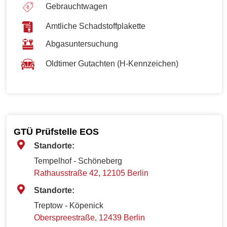
Gebrauchtwagen
Amtliche Schadstoffplakette
Abgasuntersuchung
Oldtimer Gutachten (H-Kennzeichen)
GTÜ Prüfstelle EOS
Standorte:
Tempelhof - Schöneberg
Rathausstraße 42, 12105 Berlin
Standorte:
Treptow - Köpenick
Oberspreestraße, 12439 Berlin