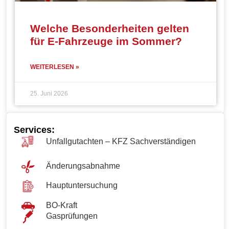
Welche Besonderheiten gelten
für E-Fahrzeuge im Sommer?
WEITERLESEN »
25. Juni 2026
Services:
Unfallgutachten – KFZ Sachverständigen
Änderungsabnahme
Hauptuntersuchung
BO-Kraft
Gasprüfungen