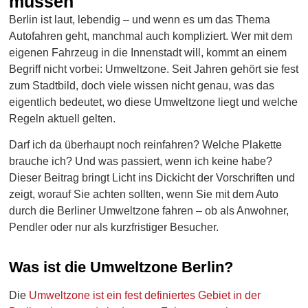
müssen
Berlin ist laut, lebendig – und wenn es um das Thema
Autofahren geht, manchmal auch kompliziert. Wer mit dem
eigenen Fahrzeug in die Innenstadt will, kommt an einem
Begriff nicht vorbei: Umweltzone. Seit Jahren gehört sie fest
zum Stadtbild, doch viele wissen nicht genau, was das
eigentlich bedeutet, wo diese Umweltzone liegt und welche
Regeln aktuell gelten.
Darf ich da überhaupt noch reinfahren? Welche Plakette
brauche ich? Und was passiert, wenn ich keine habe?
Dieser Beitrag bringt Licht ins Dickicht der Vorschriften und
zeigt, worauf Sie achten sollten, wenn Sie mit dem Auto
durch die Berliner Umweltzone fahren – ob als Anwohner,
Pendler oder nur als kurzfristiger Besucher.
Was ist die Umweltzone Berlin?
Die
Umweltzone ist ein fest definiertes Gebiet in der