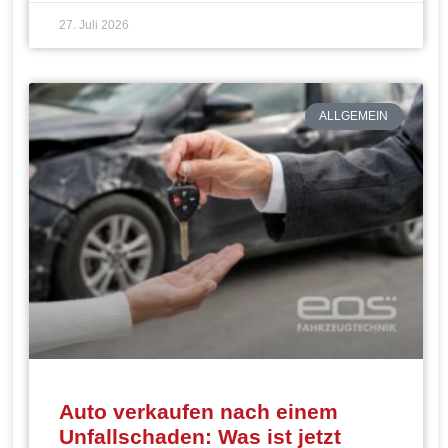
27. Juli 2026
ALLGEMEIN
Auto verkaufen nach einem
Unfallschaden: Was ist jetzt