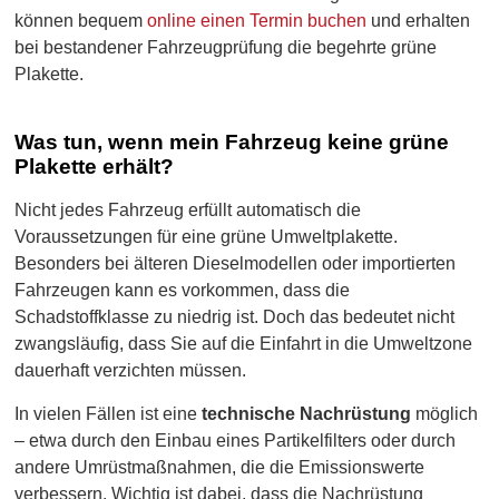
können bequem
online einen Termin buchen
und erhalten
bei bestandener Fahrzeugprüfung die begehrte grüne
Plakette.
Was tun, wenn mein Fahrzeug keine grüne
Plakette erhält?
Nicht jedes Fahrzeug erfüllt automatisch die
Voraussetzungen für eine grüne Umweltplakette.
Besonders bei älteren Dieselmodellen oder importierten
Fahrzeugen kann es vorkommen, dass die
Schadstoffklasse zu niedrig ist. Doch das bedeutet nicht
zwangsläufig, dass Sie auf die Einfahrt in die Umweltzone
dauerhaft verzichten müssen.
In vielen Fällen ist eine
technische Nachrüstung
möglich
– etwa durch den Einbau eines Partikelfilters oder durch
andere Umrüstmaßnahmen, die die Emissionswerte
verbessern. Wichtig ist dabei, dass die Nachrüstung