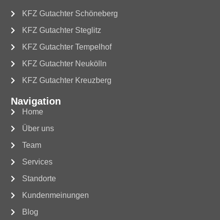
KFZ Gutachter Schöneberg
KFZ Gutachter Steglitz
KFZ Gutachter Tempelhof
KFZ Gutachter Neukölln
KFZ Gutachter Kreuzberg
Navigation
Home
Über uns
Team
Services
Standorte
Kundenmeinungen
Blog