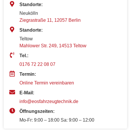
Standorte:
Neukölln
Ziegrastraße 11, 12057 Berlin
Standorte:
Teltow
Mahlower Str. 249, 14513 Teltow
Tel.:
0176 72 22 08 07
Termin:
Online Termin vereinbaren
E-Mail:
info@eosfahrzeugtechnik.de
Öffnungszeiten:
Mo-Fr: 9:00 – 18:00 Sa: 9:00 – 12:00