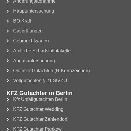
Änderungsabnahme
Hauptuntersuchung
BO-Kraft
Gasprüfungen
Gebrauchtwagen
Amtliche Schadstoffplakette
Abgasuntersuchung
Oldtimer Gutachten (H-Kennzeichen)
Vollgutachten § 21 StVZO
KFZ Gutachter in Berlin
Kfz Unfallgutachten Berlin
KFZ Gutachter Wedding
KFZ Gutachter Zehlendorf
KFZ Gutachter Pankow