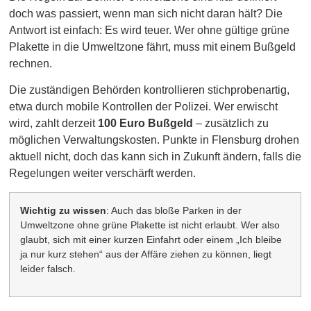
doch was passiert, wenn man sich nicht daran hält? Die
Antwort ist einfach: Es wird teuer. Wer ohne gültige grüne
Plakette in die Umweltzone fährt, muss mit einem Bußgeld
rechnen.
Die zuständigen Behörden kontrollieren stichprobenartig,
etwa durch mobile Kontrollen der Polizei. Wer erwischt
wird, zahlt derzeit
100 Euro Bußgeld
– zusätzlich zu
möglichen Verwaltungskosten. Punkte in Flensburg drohen
aktuell nicht, doch das kann sich in Zukunft ändern, falls die
Regelungen weiter verschärft werden.
Wichtig zu wissen
: Auch das bloße Parken in der
Umweltzone ohne grüne Plakette ist nicht erlaubt. Wer also
glaubt, sich mit einer kurzen Einfahrt oder einem „Ich bleibe
ja nur kurz stehen“ aus der Affäre ziehen zu können, liegt
leider falsch.