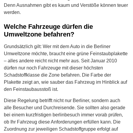
Denn Ausnahmen gibt es kaum und Verstöße können teuer
werden.
Welche Fahrzeuge dürfen die
Umweltzone befahren?
Grundsätzlich gilt: Wer mit dem Auto in die Berliner
Umweltzone möchte, braucht eine grüne Feinstaubplakette
– alles andere reicht nicht mehr aus. Seit Januar 2010
dürfen nur noch Fahrzeuge mit dieser höchsten
Schadstoffklasse die Zone befahren. Die Farbe der
Plakette zeigt an, wie sauber das Fahrzeug im Hinblick auf
den Feinstaubausstoß ist.
Diese Regelung betrifft nicht nur Berliner, sondern auch
alle Besucher und Durchreisende. Sie sollten also gerade
bei einem kurzfristigen berlinbesuch immer vorab prüfen,
ob Ihr Fahrzeug diese Anforderungen erfüllen kann. Die
Zuordnung zur jeweiligen Schadstoffgruppe erfolgt auf