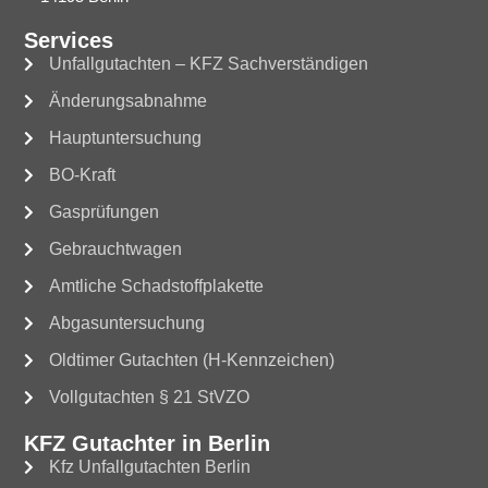
Services
Unfallgutachten – KFZ Sachverständigen
Änderungsabnahme
Hauptuntersuchung
BO-Kraft
Gasprüfungen
Gebrauchtwagen
Amtliche Schadstoffplakette
Abgasuntersuchung
Oldtimer Gutachten (H-Kennzeichen)
Vollgutachten § 21 StVZO
KFZ Gutachter in Berlin
Kfz Unfallgutachten Berlin