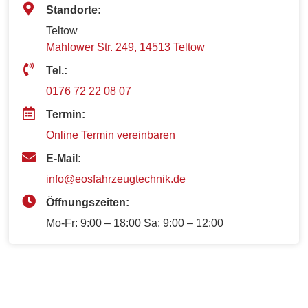
Standorte:
Teltow
Mahlower Str. 249, 14513 Teltow
Tel.:
0176 72 22 08 07
Termin:
Online Termin vereinbaren
E-Mail:
info@eosfahrzeugtechnik.de
Öffnungszeiten:
Mo-Fr: 9:00 – 18:00 Sa: 9:00 – 12:00