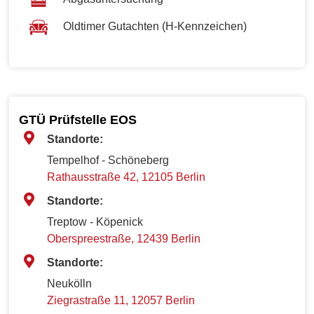
Oldtimer Gutachten (H-Kennzeichen)
GTÜ Prüfstelle EOS
Standorte:
Tempelhof - Schöneberg
Rathausstraße 42, 12105 Berlin
Standorte:
Treptow - Köpenick
Oberspreestraße, 12439 Berlin
Standorte:
Neukölln
Ziegrastraße 11, 12057 Berlin