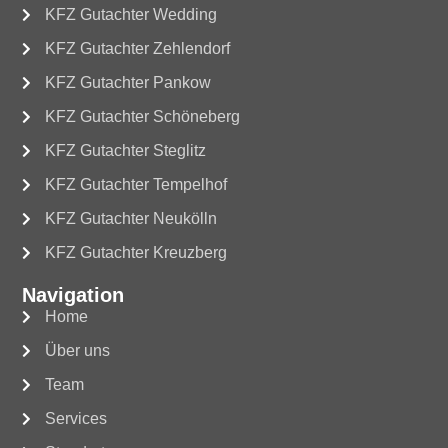
KFZ Gutachter Wedding
KFZ Gutachter Zehlendorf
KFZ Gutachter Pankow
KFZ Gutachter Schöneberg
KFZ Gutachter Steglitz
KFZ Gutachter Tempelhof
KFZ Gutachter Neukölln
KFZ Gutachter Kreuzberg
Navigation
Home
Über uns
Team
Services