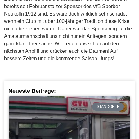
bereits seit Februar stolzer Sponsor des VfB Sperber
Neukölln 1912 sind. Es wäre doch wirklich sehr schade,
wenn ein Club mit über 100-jähriger Tradition diese Krise
nicht überstehen würde. Daher war das Sponsoring für die
Amateurmannschaft uns nicht nur ein Anliegen, sondern
ganz klar Ehrensache. Wir freuen uns schon auf den
nächsten Anpfiff und drücken euch die Daumen! Auf
bessere Zeiten und die kommende Saison, Jungs!
Neueste Beiträge:
STANDORTE