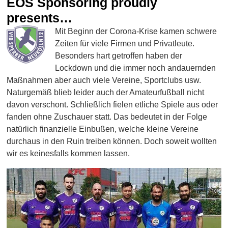
EOS Sponsoring proudly
presents…
Mit Beginn der Corona-Krise kamen schwere
Zeiten für viele Firmen und Privatleute.
Besonders hart getroffen haben der
Lockdown und die immer noch andauernden
Maßnahmen aber auch viele Vereine, Sportclubs usw.
Naturgemäß blieb leider auch der Amateurfußball nicht
davon verschont. Schließlich fielen etliche Spiele aus oder
fanden ohne Zuschauer statt. Das bedeutet in der Folge
natürlich finanzielle Einbußen, welche kleine Vereine
durchaus in den Ruin treiben können. Doch soweit wollten
wir es keinesfalls kommen lassen.