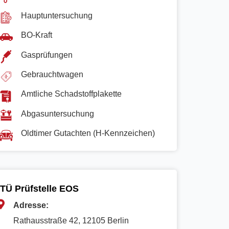
Hauptuntersuchung
BO-Kraft
Gasprüfungen
Gebrauchtwagen
Amtliche Schadstoffplakette
Abgasuntersuchung
Oldtimer Gutachten (H-Kennzeichen)
TÜ Prüfstelle EOS
Adresse:
Rathausstraße 42, 12105 Berlin