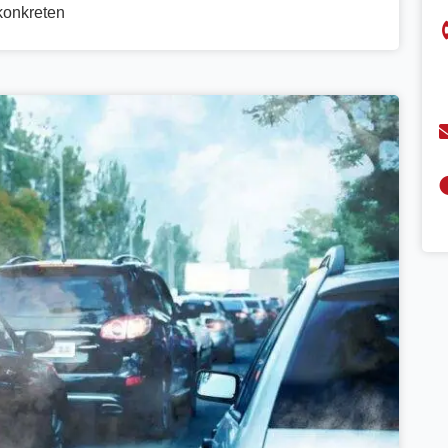
konkreten