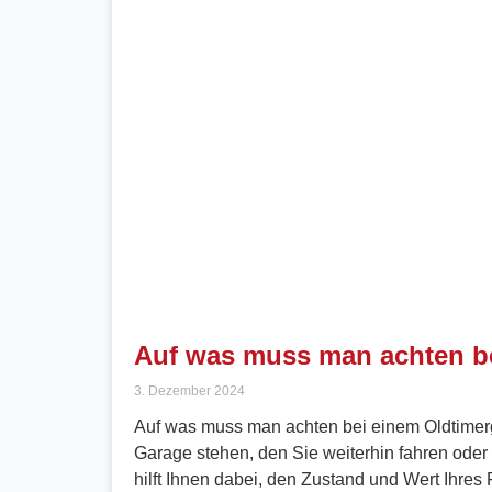
Auf was muss man achten b
3. Dezember 2024
Auf was muss man achten bei einem Oldtimerg
Garage stehen, den Sie weiterhin fahren oder 
hilft Ihnen dabei, den Zustand und Wert Ihres