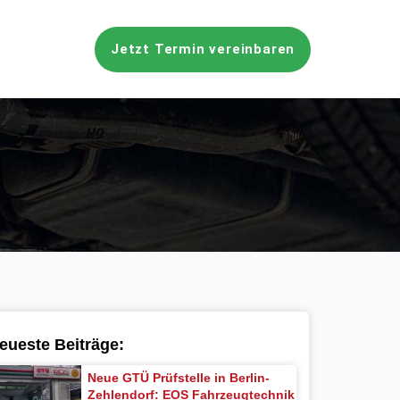
Jetzt Termin vereinbaren
eueste Beiträge:
Neue GTÜ Prüfstelle in Berlin-
Zehlendorf: EOS Fahrzeugtechnik