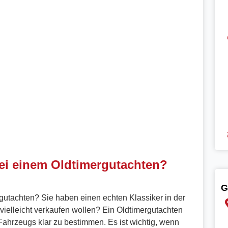
ei einem Oldtimergutachten?
G
utachten? Sie haben einen echten Klassiker in der
vielleicht verkaufen wollen? Ein Oldtimergutachten
 Fahrzeugs klar zu bestimmen. Es ist wichtig, wenn