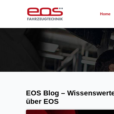
Home
EOS Blog – Wissenswerte
über EOS