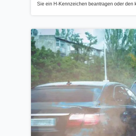
Sie ein H-Kennzeichen beantragen oder den 