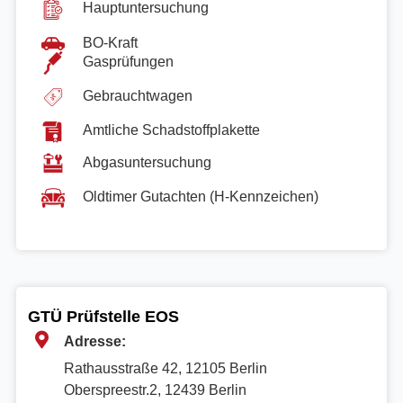
Hauptuntersuchung
BO-Kraft
Gasprüfungen
Gebrauchtwagen
Amtliche Schadstoffplakette
Abgasuntersuchung
Oldtimer Gutachten (H-Kennzeichen)
GTÜ Prüfstelle EOS
Adresse:
Rathausstraße 42, 12105 Berlin
Oberspreestr.2, 12439 Berlin​