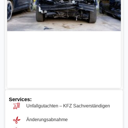
Services:
Unfallgutachten – KFZ Sachverständigen
Änderungsabnahme