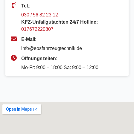
Tel.:
030 / 56 82 23 12
KFZ-Unfallgutachten 24/7 Hotline:
017672220807
E-Mail:
info@eosfahrzeugtechnik.de
Öffnungszeiten:
Mo-Fr: 9:00 – 18:00 Sa: 9:00 – 12:00