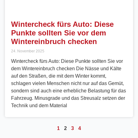
Wintercheck fürs Auto: Diese
Punkte sollten Sie vor dem
Wintereinbruch checken
24. November 2025
Wintercheck fürs Auto: Diese Punkte sollten Sie vor
dem Wintereinbruch checken Die Nässe und Kälte
auf den Straßen, die mit dem Winter kommt,
schlagen vielen Menschen nicht nur auf das Gemüt,
sondern sind auch eine erhebliche Belastung für das
Fahrzeug. Minusgrade und das Streusalz setzen der
Technik und dem Material
1
2
3
4