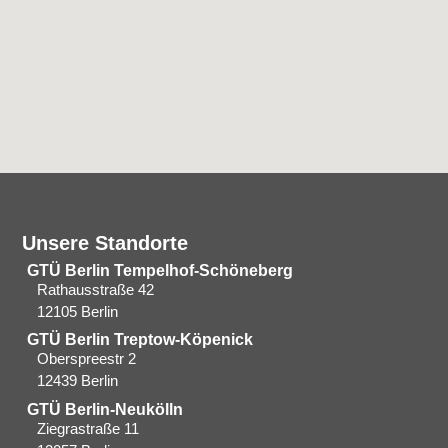
Unsere Standorte
GTÜ Berlin Tempelhof-Schöneberg
Rathausstraße 42
12105 Berlin
GTÜ Berlin Treptow-Köpenick
Oberspreestr 2
12439 Berlin​
GTÜ Berlin-Neukölln
Ziegrastraße 11