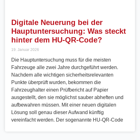
Digitale Neuerung bei der
Hauptuntersuchung: Was steckt
hinter dem HU-QR-Code?
19. Januar 2026
Die Hauptuntersuchung muss für die meisten
Fahrzeuge alle zwei Jahre durchgeführt werden.
Nachdem alle wichtigen sicherheitsrelevanten
Punkte überprüft wurden, bekommen die
Fahrzeughalter einen Prüfbericht auf Papier
ausgestellt, den sie möglichst sauber abheften und
aufbewahren müssen. Mit einer neuen digitalen
Lösung soll genau dieser Aufwand künftig
vereinfacht werden. Der sogenannte HU-QR-Code