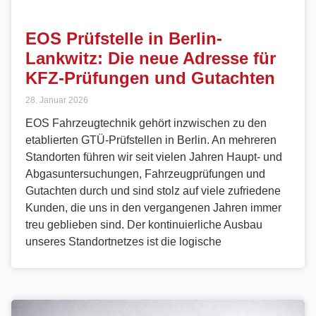
EOS Prüfstelle in Berlin-
Lankwitz: Die neue Adresse für
KFZ-Prüfungen und Gutachten
28. Januar 2026
EOS Fahrzeugtechnik gehört inzwischen zu den
etablierten GTÜ-Prüfstellen in Berlin. An mehreren
Standorten führen wir seit vielen Jahren Haupt- und
Abgasuntersuchungen, Fahrzeugprüfungen und
Gutachten durch und sind stolz auf viele zufriedene
Kunden, die uns in den vergangenen Jahren immer
treu geblieben sind. Der kontinuierliche Ausbau
unseres Standortnetzes ist die logische