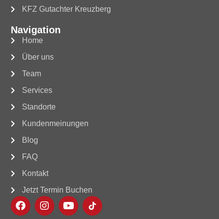
KFZ Gutachter Kreuzberg
Navigation
Home
Über uns
Team
Services
Standorte
Kundenmeinungen
Blog
FAQ
Kontakt
Jetzt Termin Buchen