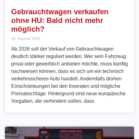
Gebrauchtwagen verkaufen
ohne HU: Bald nicht mehr
möglich?
26. Februar 2026
Ab 2026 soll der Verkauf von Gebrauchtwagen
deutlich stärker reguliert werden. Wer sein Fahrzeug
privat oder gewerblich anbieten möchte, muss künftig
nachweisen können, dass es sich um ein technisch
verkehrssicheres Auto handelt. Andernfalls drohen
Einschränkungen bei den Inseraten und mögliche
Preisabschläge. Hintergrund sind neue europäische
Vorgaben, die verhindern sollen, dass