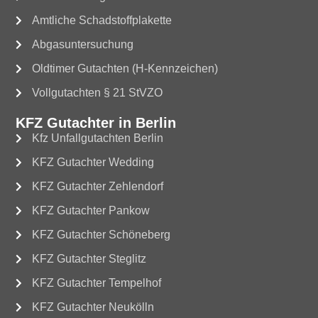
Amtliche Schadstoffplakette
Abgasuntersuchung
Oldtimer Gutachten (H-Kennzeichen)
Vollgutachten § 21 StVZO
KFZ Gutachter in Berlin
Kfz Unfallgutachten Berlin
KFZ Gutachter Wedding
KFZ Gutachter Zehlendorf
KFZ Gutachter Pankow
KFZ Gutachter Schöneberg
KFZ Gutachter Steglitz
KFZ Gutachter Tempelhof
KFZ Gutachter Neukölln