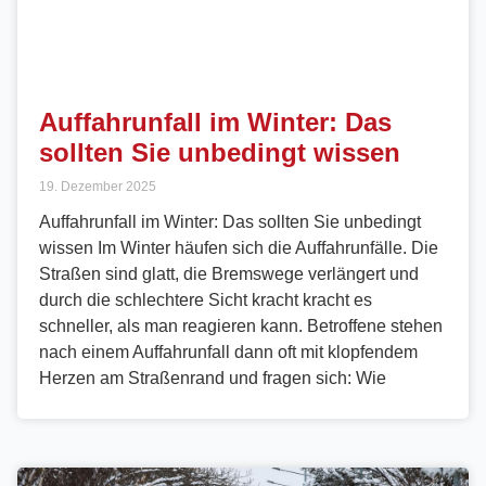
Auffahrunfall im Winter: Das
sollten Sie unbedingt wissen
19. Dezember 2025
Auffahrunfall im Winter: Das sollten Sie unbedingt
wissen Im Winter häufen sich die Auffahrunfälle. Die
Straßen sind glatt, die Bremswege verlängert und
durch die schlechtere Sicht kracht kracht es
schneller, als man reagieren kann. Betroffene stehen
nach einem Auffahrunfall dann oft mit klopfendem
Herzen am Straßenrand und fragen sich: Wie