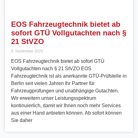
EOS Fahrzeugtechnik bietet ab
sofort GTÜ Vollgutachten nach §
21 StVZO
9. September 2025
EOS Fahrzeugtechnik bietet ab sofort GTÜ
Vollgutachten nach § 21 StVZO EOS
Fahrzeugtechnik ist als anerkannte GTÜ-Prüfstelle in
Berlin seit vielen Jahren Ihr Partner für
Fahrzeugprüfungen und unabhängige Gutachten.
Wir erweitern unser Leistungsspektrum
kontinuierlich, damit wir Ihnen noch mehr Services
aus einer Hand anbieten können. Ab sofort können
Sie daher