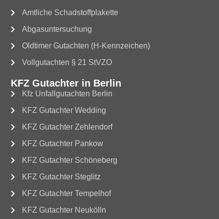
Amtliche Schadstoffplakette
Abgasuntersuchung
Oldtimer Gutachten (H-Kennzeichen)
Vollgutachten § 21 StVZO
KFZ Gutachter in Berlin
Kfz Unfallgutachten Berlin
KFZ Gutachter Wedding
KFZ Gutachter Zehlendorf
KFZ Gutachter Pankow
KFZ Gutachter Schöneberg
KFZ Gutachter Steglitz
KFZ Gutachter Tempelhof
KFZ Gutachter Neukölln