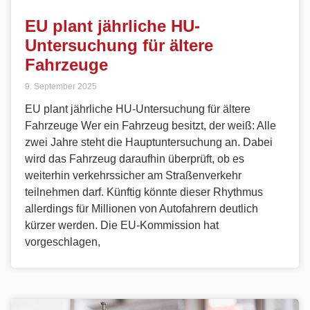
EU plant jährliche HU-
Untersuchung für ältere
Fahrzeuge
9. September 2025
EU plant jährliche HU-Untersuchung für ältere
Fahrzeuge Wer ein Fahrzeug besitzt, der weiß: Alle
zwei Jahre steht die Hauptuntersuchung an. Dabei
wird das Fahrzeug daraufhin überprüft, ob es
weiterhin verkehrssicher am Straßenverkehr
teilnehmen darf. Künftig könnte dieser Rhythmus
allerdings für Millionen von Autofahrern deutlich
kürzer werden. Die EU-Kommission hat
vorgeschlagen,