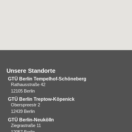
Unsere Standorte
GTÜ Berlin Tempelhof-Schöneberg
Rathausstraße 42
12105 Berlin
GTÜ Berlin Treptow-Köpenick
Oberspreestr 2
12439 Berlin​
GTÜ Berlin-Neukölln
Ziegrastraße 11
12057 Berlin