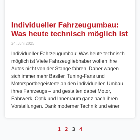
Individueller Fahrzeugumbau:
Was heute technisch möglich ist
24. Juni 2025
Individueller Fahrzeugumbau: Was heute technisch
möglich ist Viele Fahrzeugliebhaber wollen ihre
Autos nicht von der Stange fahren. Daher wagen
sich immer mehr Bastler, Tuning-Fans und
Motorsportbegeisterte an den individuellen Umbau
ihres Fahrzeugs – und gestalten dabei Motor,
Fahrwerk, Optik und Innenraum ganz nach ihren
Vorstellungen. Dank moderner Technik und einer
1
2
3
4