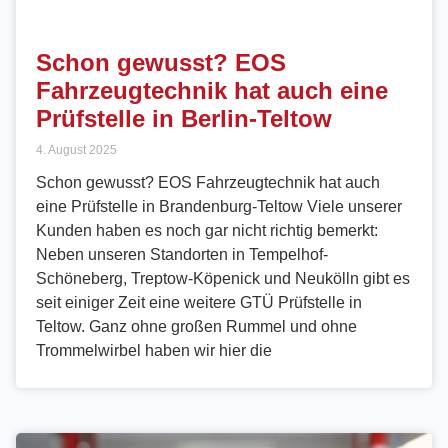
Schon gewusst? EOS
Fahrzeugtechnik hat auch eine
Prüfstelle in Berlin-Teltow
4. August 2025
Schon gewusst? EOS Fahrzeugtechnik hat auch
eine Prüfstelle in Brandenburg-Teltow Viele unserer
Kunden haben es noch gar nicht richtig bemerkt:
Neben unseren Standorten in Tempelhof-
Schöneberg, Treptow-Köpenick und Neukölln gibt es
seit einiger Zeit eine weitere GTÜ Prüfstelle in
Teltow. Ganz ohne großen Rummel und ohne
Trommelwirbel haben wir hier die