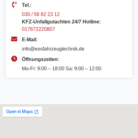
Tel.:
030 / 56 82 23 12
KFZ-Unfallgutachten 24/7 Hotline:
017672220807
E-Mail:
info@eosfahrzeugtechnik.de
Öffnungszeiten:
Mo-Fr: 9:00 – 18:00 Sa: 9:00 – 12:00