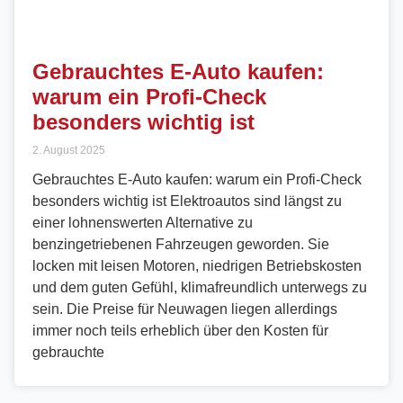
Gebrauchtes E-Auto kaufen:
warum ein Profi-Check
besonders wichtig ist
2. August 2025
Gebrauchtes E-Auto kaufen: warum ein Profi-Check
besonders wichtig ist Elektroautos sind längst zu
einer lohnenswerten Alternative zu
benzingetriebenen Fahrzeugen geworden. Sie
locken mit leisen Motoren, niedrigen Betriebskosten
und dem guten Gefühl, klimafreundlich unterwegs zu
sein. Die Preise für Neuwagen liegen allerdings
immer noch teils erheblich über den Kosten für
gebrauchte