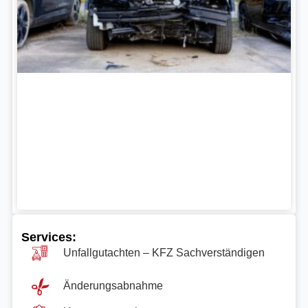
Services:
Unfallgutachten – KFZ Sachverständigen
Änderungsabnahme