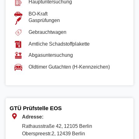
Hauptuntersuchung
BO-Kraft
Gasprüfungen
Gebrauchtwagen
Amtliche Schadstoffplakette
Abgasuntersuchung
Oldtimer Gutachten (H-Kennzeichen)
GTÜ Prüfstelle EOS
Adresse:
Rathausstraße 42, 12105 Berlin
Oberspreestr.2, 12439 Berlin​