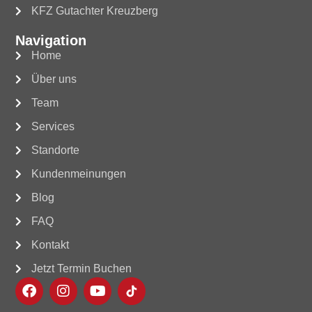
KFZ Gutachter Kreuzberg
Navigation
Home
Über uns
Team
Services
Standorte
Kundenmeinungen
Blog
FAQ
Kontakt
Jetzt Termin Buchen