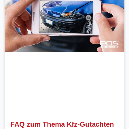
FAQ zum Thema Kfz-Gutachten