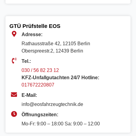
GTÜ Prüfstelle EOS
Adresse:
Rathausstraße 42, 12105 Berlin
Oberspreestr.2, 12439 Berlin​
Tel.:
030 / 56 82 23 12
KFZ-Unfallgutachten 24/7 Hotline:
017672220807
E-Mail:
info@eosfahrzeugtechnik.de
Öffnungszeiten:
Mo-Fr: 9:00 – 18:00 Sa: 9:00 – 12:00