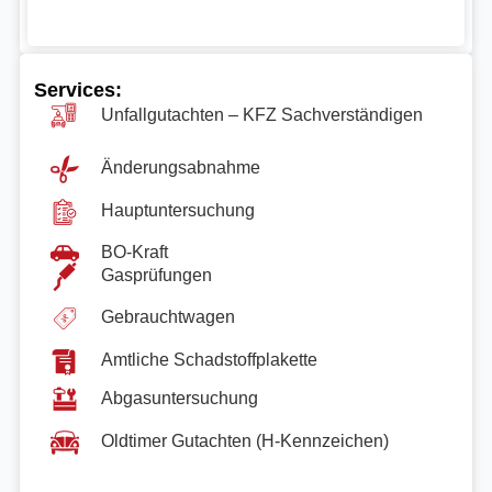
Services:
Unfallgutachten – KFZ Sachverständigen
Änderungsabnahme
Hauptuntersuchung
BO-Kraft
Gasprüfungen
Gebrauchtwagen
Amtliche Schadstoffplakette
Abgasuntersuchung
Oldtimer Gutachten (H-Kennzeichen)