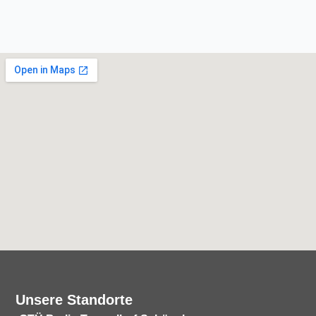
Unsere Standorte