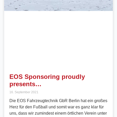
EOS Sponsoring proudly
presents…
16. September 2021
Die EOS Fahrzeugtechnik GbR Berlin hat ein großes
Herz für den Fußball und somit war es ganz klar für
uns, dass wir zumindest einem örtlichen Verein unter