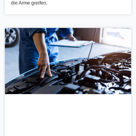
die Arme greifen.