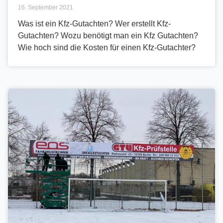
16. September 2021
Was ist ein Kfz-Gutachten? Wer erstellt Kfz-
Gutachten? Wozu benötigt man ein Kfz Gutachten?
Wie hoch sind die Kosten für einen Kfz-Gutachter?