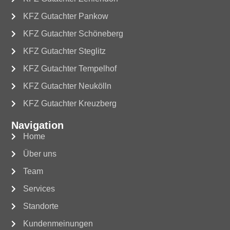
KFZ Gutachter Pankow
KFZ Gutachter Schöneberg
KFZ Gutachter Steglitz
KFZ Gutachter Tempelhof
KFZ Gutachter Neukölln
KFZ Gutachter Kreuzberg
Navigation
Home
Über uns
Team
Services
Standorte
Kundenmeinungen