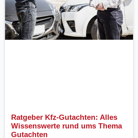
Ratgeber Kfz-Gutachten: Alles
Wissenswerte rund ums Thema
Gutachten