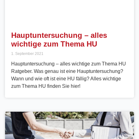
Hauptuntersuchung – alles
wichtige zum Thema HU
1. September 2021
Hauptuntersuchung – alles wichtige zum Thema HU
Ratgeber. Was genau ist eine Hauptuntersuchung?
Wann und wie oft ist eine HU fällig? Alles wichtige
zum Thema HU finden Sie hier!