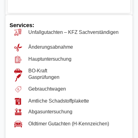
Services:
Unfallgutachten – KFZ Sachverständigen
Änderungsabnahme
Hauptuntersuchung
BO-Kraft
Gasprüfungen
Gebrauchtwagen
Amtliche Schadstoffplakette
Abgasuntersuchung
Oldtimer Gutachten (H-Kennzeichen)