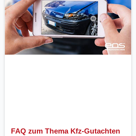
FAQ zum Thema Kfz-Gutachten