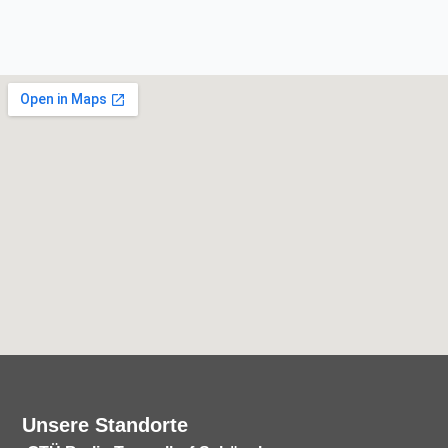
Unsere Standorte