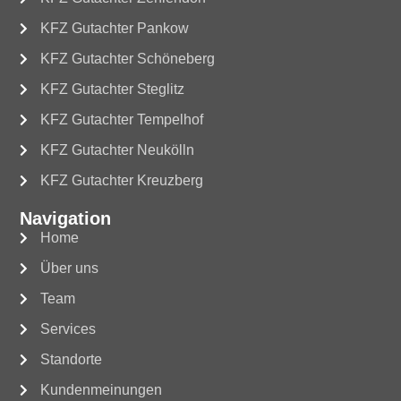
KFZ Gutachter Pankow
KFZ Gutachter Schöneberg
KFZ Gutachter Steglitz
KFZ Gutachter Tempelhof
KFZ Gutachter Neukölln
KFZ Gutachter Kreuzberg
Navigation
Home
Über uns
Team
Services
Standorte
Kundenmeinungen