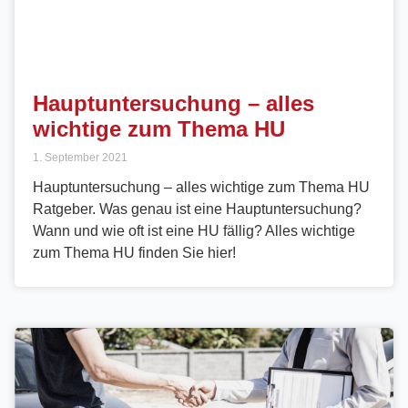
Hauptuntersuchung – alles
wichtige zum Thema HU
1. September 2021
Hauptuntersuchung – alles wichtige zum Thema HU
Ratgeber. Was genau ist eine Hauptuntersuchung?
Wann und wie oft ist eine HU fällig? Alles wichtige
zum Thema HU finden Sie hier!