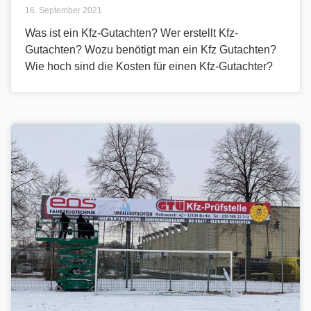
16. September 2021
Was ist ein Kfz-Gutachten? Wer erstellt Kfz-
Gutachten? Wozu benötigt man ein Kfz Gutachten?
Wie hoch sind die Kosten für einen Kfz-Gutachter?