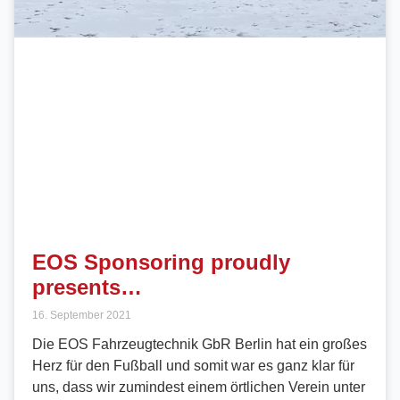
EOS Sponsoring proudly
presents…
16. September 2021
Die EOS Fahrzeugtechnik GbR Berlin hat ein großes
Herz für den Fußball und somit war es ganz klar für
uns, dass wir zumindest einem örtlichen Verein unter