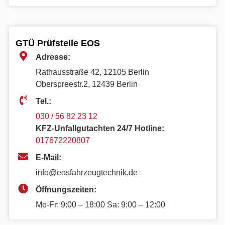
GTÜ Prüfstelle EOS
Adresse:
Rathausstraße 42, 12105 Berlin
Oberspreestr.2, 12439 Berlin​
Tel.:
030 / 56 82 23 12
KFZ-Unfallgutachten 24/7 Hotline:
017672220807
E-Mail:
info@eosfahrzeugtechnik.de
Öffnungszeiten:
Mo-Fr: 9:00 – 18:00 Sa: 9:00 – 12:00