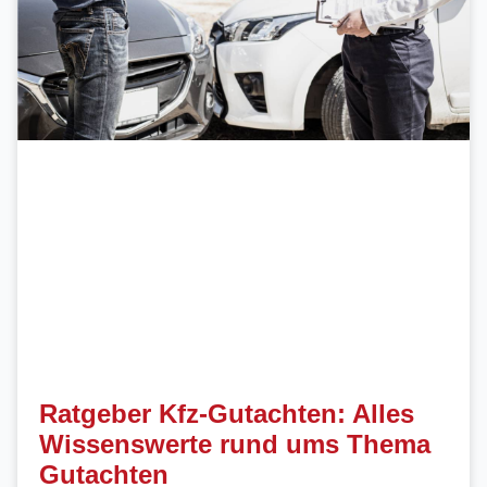
Ratgeber Kfz-Gutachten: Alles
Wissenswerte rund ums Thema
Gutachten