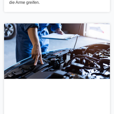
die Arme greifen.